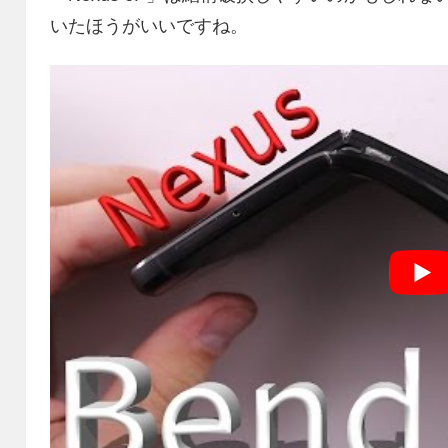
いたほうがいいですね。