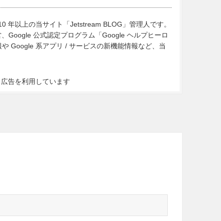
10 年以上の当サイト「Jetstream BLOG」管理人です。
Google 公式認定プログラム「Google ヘルプヒーロ
Google 系アプリ / サービスの新機能情報など、当
ト広告を利用しています