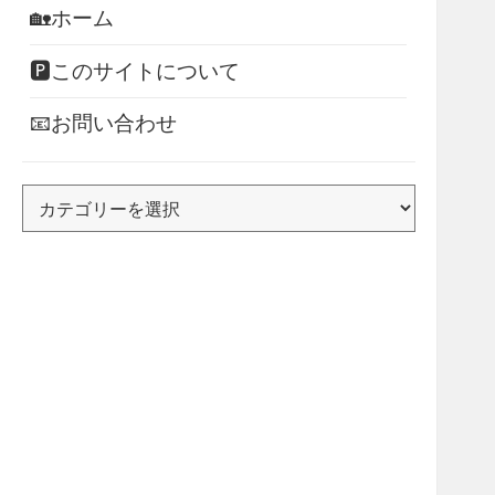
🏡ホーム
🅿このサイトについて
📧お問い合わせ