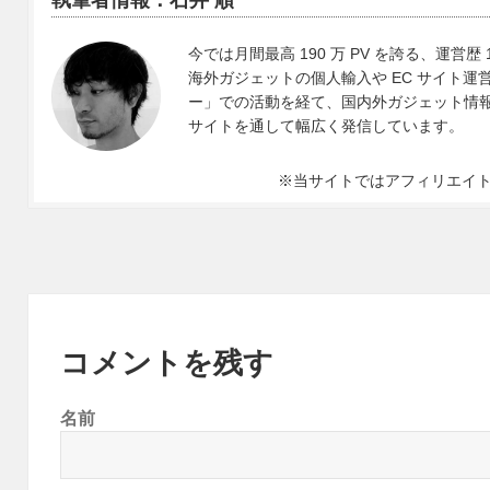
今では月間最高 190 万 PV を誇る、運営歴 
海外ガジェットの個人輸入や EC サイト運営、
ー」での活動を経て、国内外ガジェット情報や 
サイトを通して幅広く発信しています。
※当サイトではアフィリエイ
コメントを残す
名前