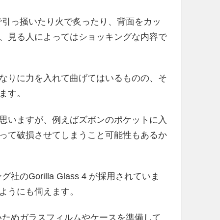
具で引っ掻いたり火で炙ったり、背面をカッ
、見る人によってはショッキングな内容で
なりに力を入れて曲げてはいるものの、そ
ます。
思いますが、例えばズボンのポケットに入
って破損させてしまうこと可能性もあるか
Gorilla Glass 4 が採用されていま
ようにも伺えます。
ないためガラスフィルムやケースを準備して