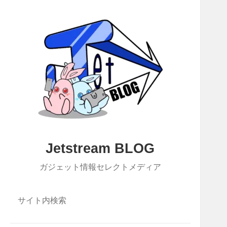
Jetstream BLOG
ガジェット情報セレクトメディア