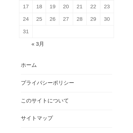
17
18
19
20
21
22
23
24
25
26
27
28
29
30
31
« 3月
ホーム
プライバシーポリシー
このサイトについて
サイトマップ