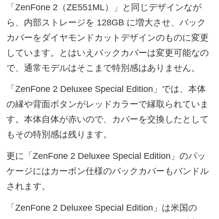
「ZenFone 2（ZE551ML）」と同じデザインなが
ら、内部ストレージを 128GB に増大させ、バック
カバーをダイヤモンドカットデザインのものに変更
しています。とはいえバックカバーは変更可能なの
で、通常モデルはそこまで特別感はありません。
「ZenFone 2 Deluxee Special Edition」では、本体
の縁や背面ボタンがレッドカラーで縁取られていま
す。本体自体が赤いので、カバーを交換したとして
もその特別感は残ります。
更に「ZenFone 2 Deluxee Special Edition」のパッ
ケージにはカーボン仕様のバックカバーもバンドル
されます。
「ZenFone 2 Deluxee Special Edition」は米国の