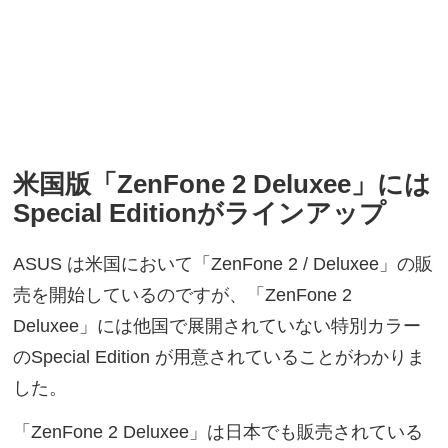
米国版「ZenFone 2 Deluxee」には
Special Editionがラインアップ
ASUS は米国において「ZenFone 2 / Deluxee」の販
売を開始しているのですが、「ZenFone 2
Deluxee」には他国で展開されていない特別カラー
のSpecial Edition が用意されていることがわかりま
した。
「ZenFone 2 Deluxee」は日本でも販売されている