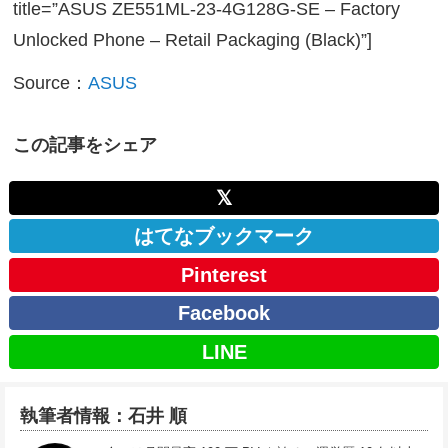
title=”ASUS ZE551ML-23-4G128G-SE – Factory
Unlocked Phone – Retail Packaging (Black)”]
Source：
ASUS
この記事をシェア
𝕏
はてなブックマーク
Pinterest
Facebook
LINE
執筆者情報：石井 順