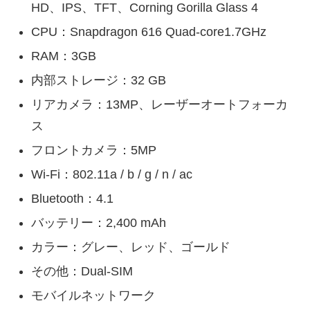
HD、IPS、TFT、Corning Gorilla Glass 4
CPU：Snapdragon 616 Quad-core1.7GHz
RAM：3GB
内部ストレージ：32 GB
リアカメラ：13MP、レーザーオートフォーカ
ス
フロントカメラ：5MP
Wi-Fi：802.11a / b / g / n / ac
Bluetooth：4.1
バッテリー：2,400 mAh
カラー：グレー、レッド、ゴールド
その他：Dual-SIM
モバイルネットワーク