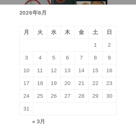
の
ー
2026年8月
投
シ
稿:
ョ
ン
月
火
水
木
金
土
日
1
2
3
4
5
6
7
8
9
10
11
12
13
14
15
16
17
18
19
20
21
22
23
24
25
26
27
28
29
30
31
« 3月