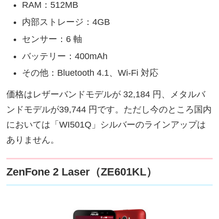
RAM：512MB
内部ストレージ：4GB
センサー：6 軸
バッテリー：400mAh
その他：Bluetooth 4.1、Wi-Fi 対応
価格はレザーバンドモデルが 32,184 円、メタルバ
ンドモデルが39,744 円です。ただし今のところ国内
においては「WI501Q」シルバーのラインアップは
ありません。
ZenFone 2 Laser（ZE601KL）