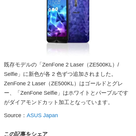
既存モデルの「ZenFone 2 Laser（ZE500KL）/
Selfie」に新色が各 2 色ずつ追加されました。
ZenFone 2 Laser（ZE500KL）はゴールドとグレ
ー、「ZenFone Selfie」はホワイトとパープルです
がダイアモンドカット加工となっています。
Source：
ASUS Japan
この記事をシェア