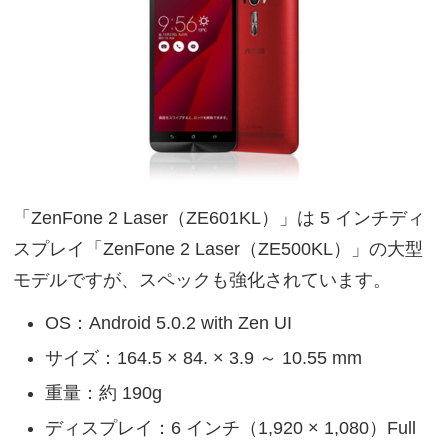
「ZenFone 2 Laser（ZE601KL）」は 5 インチディ
スプレイ「ZenFone 2 Laser（ZE500KL）」の大型
モデルですが、スペックも強化されています。
OS：Android 5.0.2 with Zen UI
サイズ：164.5 × 84. × 3.9 ～ 10.55 mm
重量：約 190g
ディスプレイ：6 インチ（1,920 × 1,080）Full