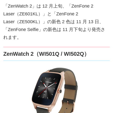
「ZenWatch 2」は 12 月上旬、「ZenFone 2
Laser（ZE601KL）」と「ZenFone 2
Laser（ZE500KL）」の新色 2 色は 11 月 13 日、
「ZenFone Selfie」の新色は 11 月下旬より発売さ
れます。
ZenWatch 2（WI501Q / WI502Q）