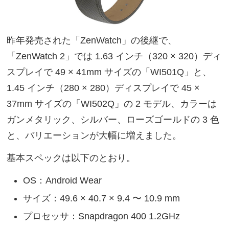
昨年発売された「ZenWatch」の後継で、
「ZenWatch 2」では 1.63 インチ（320 × 320）ディ
スプレイで 49 × 41mm サイズの「WI501Q」と、
1.45 インチ（280 × 280）ディスプレイで 45 ×
37mm サイズの「WI502Q」の 2 モデル、カラーは
ガンメタリック、シルバー、ローズゴールドの 3 色
と、バリエーションが大幅に増えました。
基本スペックは以下のとおり。
OS：Android Wear
サイズ：49.6 × 40.7 × 9.4 〜 10.9 mm
プロセッサ：Snapdragon 400 1.2GHz