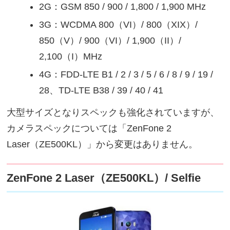
2G：GSM 850 / 900 / 1,800 / 1,900 MHz
3G：WCDMA 800（VI）/ 800（XIX）/
850（V）/ 900（VI）/ 1,900（II）/
2,100（I）MHz
4G：FDD-LTE B1 / 2 / 3 / 5 / 6 / 8 / 9 / 19 /
28、TD-LTE B38 / 39 / 40 / 41
大型サイズとなりスペックも強化されていますが、
カメラスペックについては「ZenFone 2
Laser（ZE500KL）」から変更はありません。
ZenFone 2 Laser（ZE500KL）/ Selfie