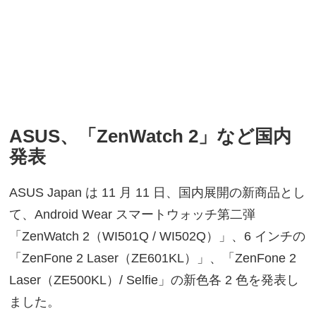
ASUS、「ZenWatch 2」など国内
発表
ASUS Japan は 11 月 11 日、国内展開の新商品とし
て、Android Wear スマートウォッチ第二弾
「ZenWatch 2（WI501Q / WI502Q）」、6 インチの
「ZenFone 2 Laser（ZE601KL）」、「ZenFone 2
Laser（ZE500KL）/ Selfie」の新色各 2 色を発表し
ました。