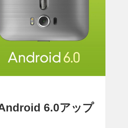
Android 6.0アップ