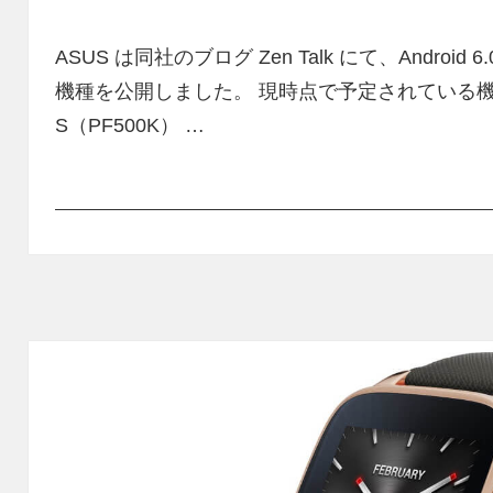
ー
ASUS は同社のブログ Zen Talk にて、Android
機種を公開しました。 現時点で予定されている機種
S（PF500K） …