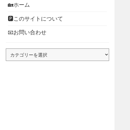
🏡ホーム
🅿このサイトについて
📧お問い合わせ