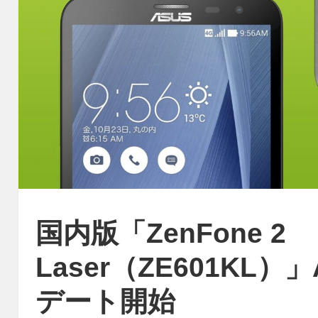
国内版「ZenFone 2
Laser（ZE601KL）」
デート開始