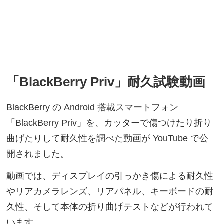
「BlackBerry Priv」耐久試験動画
BlackBerry の Android 搭載スマートフォン
「BlackBerry Priv」を、カッターで傷つけたり折り
曲げたりして耐久性を調べた動画が YouTube で公
開されました。
動画では、ディスプレイの引っかき傷による耐久性
やリアカメラレンズ、リアパネル、キーボードの耐
久性、そして本体の折り曲げテストなどが行われて
います。