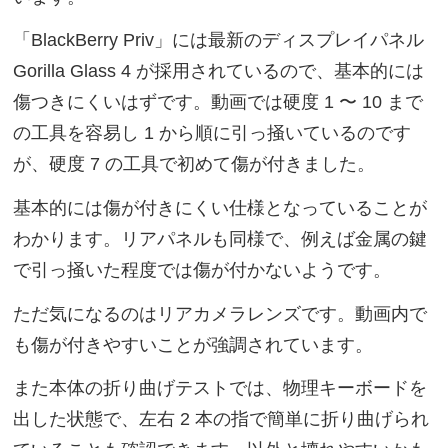
「BlackBerry Priv」には最新のディスプレイパネル
Gorilla Glass 4 が採用されているので、基本的には
傷つきにくいはずです。動画では硬度 1 〜 10 まで
の工具を容易し 1 から順に引っ掻いているのです
が、硬度 7 の工具で初めて傷が付きました。
基本的には傷が付きにくい仕様となっていることが
わかります。リアパネルも同様で、例えば金属の鍵
で引っ掻いた程度では傷が付かないようです。
ただ気になるのはリアカメラレンズです。動画内で
も傷が付きやすいことが強調されています。
また本体の折り曲げテストでは、物理キーボードを
出した状態で、左右 2 本の指で簡単に折り曲げられ