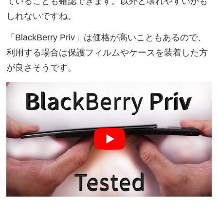
ていることも確認できます。以外と壊れやすいかも
しれないですね。
「BlackBerry Priv」は価格が高いこともあるので、
利用する場合は保護フィルムやケースを装着した方
が良さそうです。