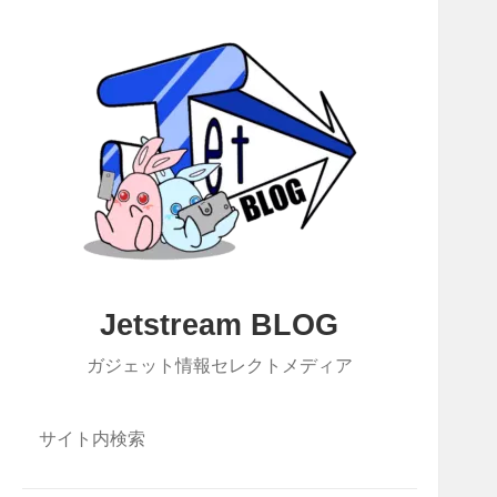
Jetstream BLOG
ガジェット情報セレクトメディア