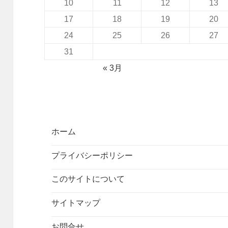
10
11
12
13
17
18
19
20
24
25
26
27
31
« 3月
ホーム
プライバシーポリシー
このサイトについて
サイトマップ
お問合せ