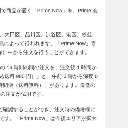
商品が届く「Prime Now」を、Prime 会
、大田区、品川区、渋谷区、港区、杉並
員によって行われます。「Prime Now」専
の商品に中から注文を行うことができます。
 時の 19 時間の間の注文を、注文後 1 時間か
送料 980 円）」と、午前 6 時から深夜 0
 時間便（送料無料）」があります。最低の
以上の注文が仏用です。
上で確認することができ、注文時の備考欄に
。「Prime Now」は今後エリアが拡大