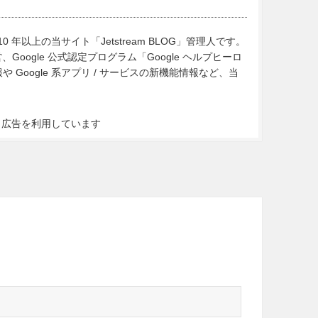
10 年以上の当サイト「Jetstream BLOG」管理人です。
Google 公式認定プログラム「Google ヘルプヒーロ
Google 系アプリ / サービスの新機能情報など、当
ト広告を利用しています