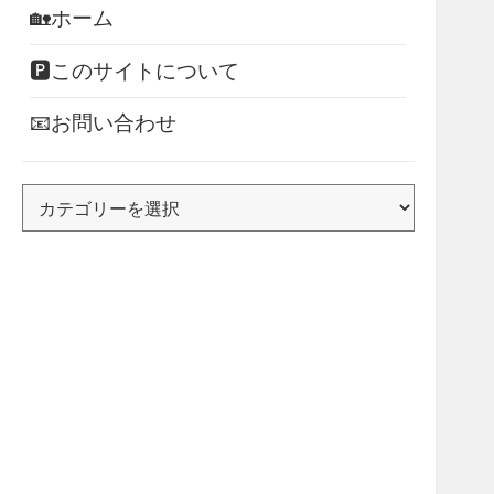
🏡ホーム
🅿このサイトについて
📧お問い合わせ