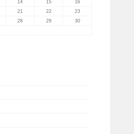
14
15
16
21
22
23
28
29
30