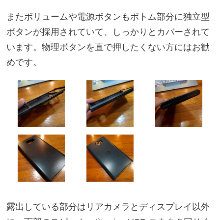
またボリュームや電源ボタンもボトム部分に独立型
ボタンが採用されていて、しっかりとカバーされて
います。物理ボタンを直で押したくない方にはお勧
めです。
露出している部分はリアカメラとディスプレイ以外