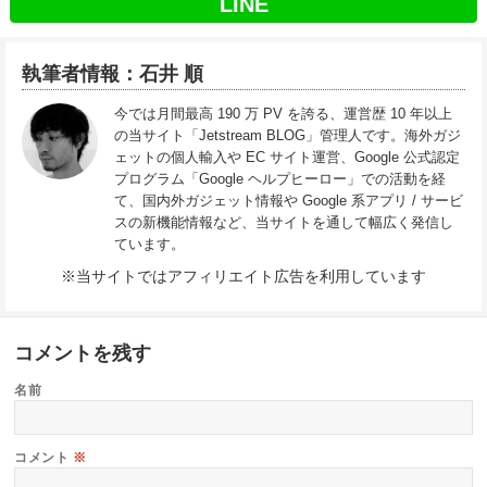
LINE
執筆者情報：石井 順
今では月間最高 190 万 PV を誇る、運営歴 10 年以上
の当サイト「Jetstream BLOG」管理人です。海外ガジ
ェットの個人輸入や EC サイト運営、Google 公式認定
プログラム「Google ヘルプヒーロー」での活動を経
て、国内外ガジェット情報や Google 系アプリ / サービ
スの新機能情報など、当サイトを通して幅広く発信し
ています。
※当サイトではアフィリエイト広告を利用しています
コメントを残す
名前
コメント
※