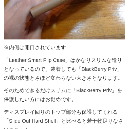
※内側は開口されています
「Leather Smart Flip Case」はかなりスリムな造り
となっているので、装着しても「BlackBerry Priv」
の裸の状態とさほど変わらない大きさとなります。
そのためできるだけスリムに「BlackBerry Priv」を
保護したい方にはお勧めです。
ディスプレイ回りのトップ部分も保護してくれる
「Slide Out Hard Shell」と比べると若干物足りなさ