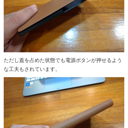
ただし蓋を占めた状態でも電源ボタンが押せるよう
な工夫もされています。