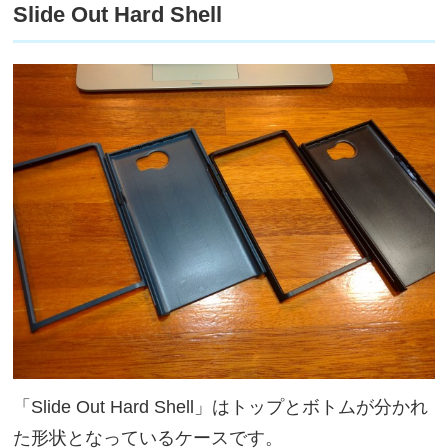
Slide Out Hard Shell
「Slide Out Hard Shell」はトップとボトムが分かれ
た形状となっているケースです。