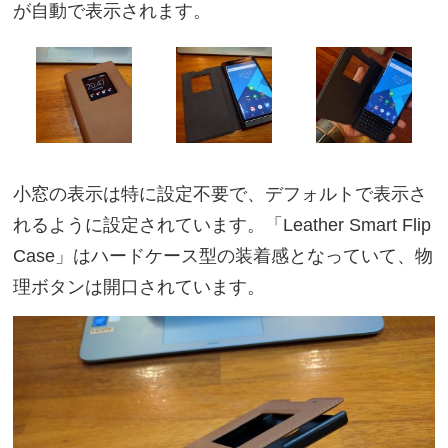
が自動で表示されます。
小窓の表示は特に設定不要で、デフォルトで表示さ
れるように設定されています。「Leather Smart Flip
Case」はハードケース型の装着感となっていて、物
理ボタンは開口されています。