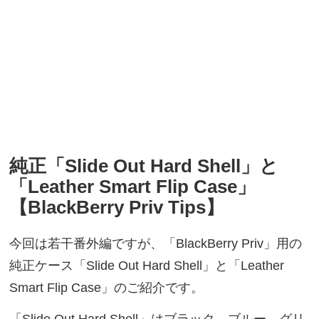
純正「Slide Out Hard Shell」と
「Leather Smart Flip Case」
【BlackBerry Priv Tips】
今回は若干番外編ですが、「BlackBerry Priv」用の
純正ケース「Slide Out Hard Shell」と「Leather
Smart Flip Case」のご紹介です。
「Slide Out Hard Shell」はブラック、ブルー、グリ