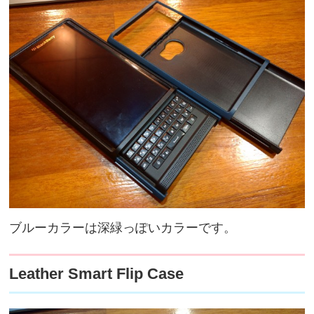
ブルーカラーは深緑っぽいカラーです。
Leather Smart Flip Case