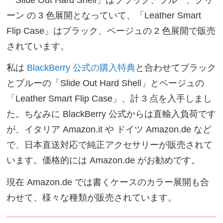
ーン の 3 色展開となっていて、「Leather Smart
Flip Case」はブラック、ベージュの 2 色展開で販売
されています。
私は
BlackBerry 公式の購入特典
と合わせてブラック
とブルーの「Slide Out Hard Shell」とベージュの
「Leather Smart Flip Case」、計 3 点を入手しまし
た。ちなみに BlackBerry 公式からは直輸入負荷です
が、イタリア Amazon.it や ドイツ Amazon.de など
で、日本直送対応で純正アクセサリーが販売されて
います。価格的には Amazon.de がお勧めです。
現在 Amazon.de では書くケースのカラー展開も合
わせて、様々な種類が販売されています。