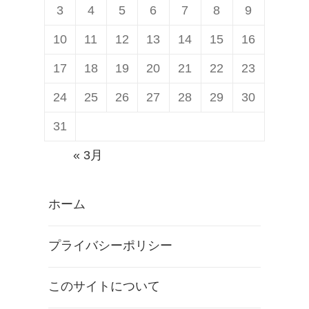
3
4
5
6
7
8
9
10
11
12
13
14
15
16
17
18
19
20
21
22
23
24
25
26
27
28
29
30
31
« 3月
ホーム
プライバシーポリシー
このサイトについて