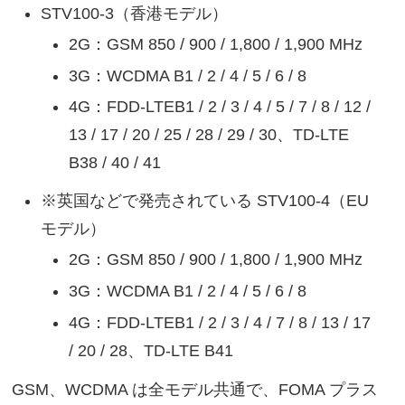
STV100-3（香港モデル）
2G：GSM 850 / 900 / 1,800 / 1,900 MHz
3G：WCDMA B1 / 2 / 4 / 5 / 6 / 8
4G：FDD-LTEB1 / 2 / 3 / 4 / 5 / 7 / 8 / 12 /
13 / 17 / 20 / 25 / 28 / 29 / 30、TD-LTE
B38 / 40 / 41
※英国などで発売されている STV100-4（EU
モデル）
2G：GSM 850 / 900 / 1,800 / 1,900 MHz
3G：WCDMA B1 / 2 / 4 / 5 / 6 / 8
4G：FDD-LTEB1 / 2 / 3 / 4 / 7 / 8 / 13 / 17
/ 20 / 28、TD-LTE B41
GSM、WCDMA は全モデル共通で、FOMA プラス