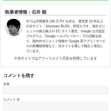
執筆者情報：石井 順
今では月間最高 190 万 PV を誇る、運営歴 10 年以上
の当サイト「Jetstream BLOG」管理人です。海外ガジ
ェットの個人輸入や EC サイト運営、Google 公式認定
プログラム「Google ヘルプヒーロー」での活動を経
て、国内外ガジェット情報や Google 系アプリ / サービ
スの新機能情報など、当サイトを通して幅広く発信し
ています。
※当サイトではアフィリエイト広告を利用しています
コメントを残す
名前
コメント
※