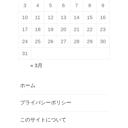
3
4
5
6
7
8
9
10
11
12
13
14
15
16
17
18
19
20
21
22
23
24
25
26
27
28
29
30
31
« 3月
ホーム
プライバシーポリシー
このサイトについて