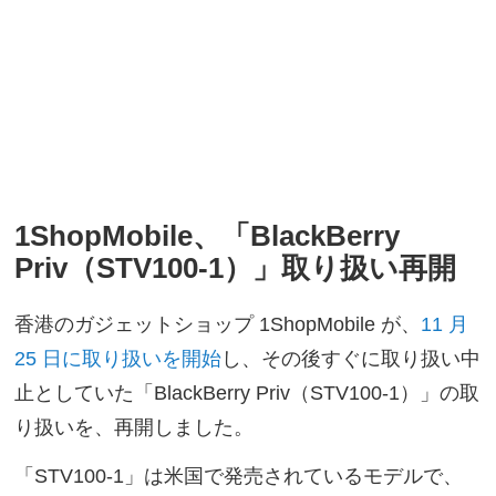
1ShopMobile、「BlackBerry
Priv（STV100-1）」取り扱い再開
香港のガジェットショップ 1ShopMobile が、
11 月
25 日に取り扱いを開始
し、その後すぐに取り扱い中
止としていた「BlackBerry Priv（STV100-1）」の取
り扱いを、再開しました。
「STV100-1」は米国で発売されているモデルで、