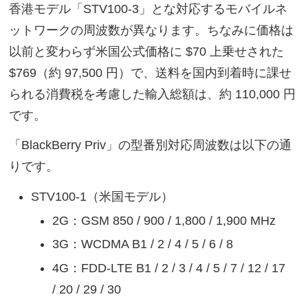
香港モデル「STV100-3」とな対応するモバイルネ
ットワークの周波数が異なります。ちなみに価格は
以前と変わらず米国公式価格に $70 上乗せされた
$769（約 97,500 円）で、送料を国内到着時に課せ
られる消費税を考慮した輸入総額は、約 110,000 円
です。
「BlackBerry Priv」の型番別対応周波数は以下の通
りです。
STV100-1（米国モデル）
2G：GSM 850 / 900 / 1,800 / 1,900 MHz
3G：WCDMA B1 / 2 / 4 / 5 / 6 / 8
4G：FDD-LTE B1 / 2 / 3 / 4 / 5 / 7 / 12 / 17
/ 20 / 29 / 30