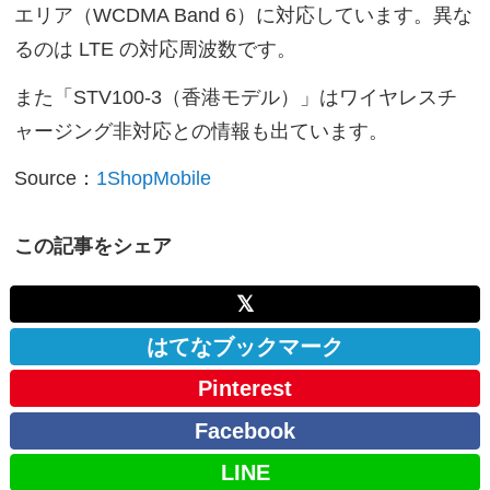
エリア（WCDMA Band 6）に対応しています。異な
るのは LTE の対応周波数です。
また「STV100-3（香港モデル）」はワイヤレスチ
ャージング非対応との情報も出ています。
Source：
1ShopMobile
この記事をシェア
𝕏
はてなブックマーク
Pinterest
Facebook
LINE