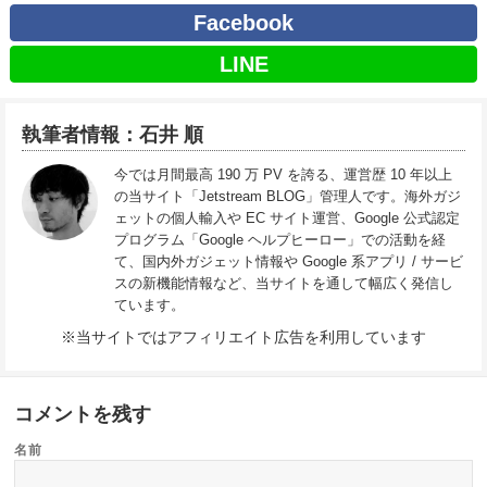
Facebook
LINE
執筆者情報：石井 順
今では月間最高 190 万 PV を誇る、運営歴 10 年以上
の当サイト「Jetstream BLOG」管理人です。海外ガジ
ェットの個人輸入や EC サイト運営、Google 公式認定
プログラム「Google ヘルプヒーロー」での活動を経
て、国内外ガジェット情報や Google 系アプリ / サービ
スの新機能情報など、当サイトを通して幅広く発信し
ています。
※当サイトではアフィリエイト広告を利用しています
コメントを残す
名前