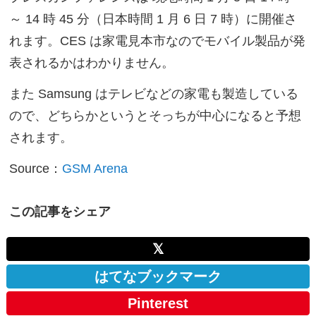
～ 14 時 45 分（日本時間 1 月 6 日 7 時）に開催さ
れます。CES は家電見本市なのでモバイル製品が発
表されるかはわかりません。
また Samsung はテレビなどの家電も製造している
ので、どちらかというとそっちが中心になると予想
されます。
Source：
GSM Arena
この記事をシェア
𝕏
はてなブックマーク
Pinterest