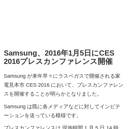
Samsung、2016年1月5日にCES
2016プレスカンファレンス開催
Samsung が来年早々にラスベガスで開催される家
電見本市 CES 2016 において、プレスカンファレン
スを開催することが明らかとなりました。
Samsung は既に各メディアなどに対してインビテ
ーションを送っている模様です。
プレスカンファレンスは 現地時間 1 月 5 日 14 時