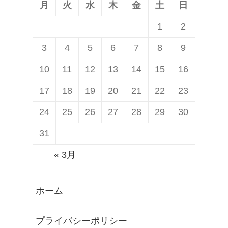
月
火
水
木
金
土
日
1
2
3
4
5
6
7
8
9
10
11
12
13
14
15
16
17
18
19
20
21
22
23
24
25
26
27
28
29
30
31
« 3月
ホーム
プライバシーポリシー