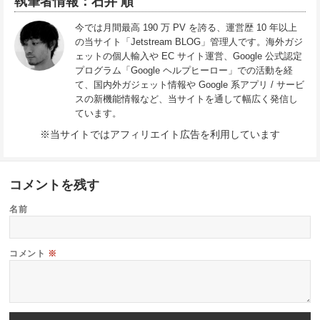
執筆者情報：石井 順
今では月間最高 190 万 PV を誇る、運営歴 10 年以上
の当サイト「Jetstream BLOG」管理人です。海外ガジ
ェットの個人輸入や EC サイト運営、Google 公式認定
プログラム「Google ヘルプヒーロー」での活動を経
て、国内外ガジェット情報や Google 系アプリ / サービ
スの新機能情報など、当サイトを通して幅広く発信し
ています。
※当サイトではアフィリエイト広告を利用しています
コメントを残す
名前
コメント
※