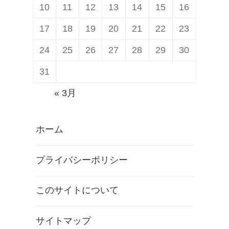
10
11
12
13
14
15
16
17
18
19
20
21
22
23
24
25
26
27
28
29
30
31
« 3月
ホーム
プライバシーポリシー
このサイトについて
サイトマップ