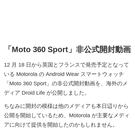
「Moto 360 Sport」非公式開封動画
12 月 18 日から英国とフランスで発売予定となって
いる Motorola の Android Wear スマートウォッチ
「Moto 360 Sport」の非公式開封動画を、海外のメ
ディア Droid Life が公開しました。
ちなみに開封の模様は他のメディアも本日辺りから
公開を開始しているため、Motorola が主要なメディ
アに向けて提供を開始したのかもしれません。