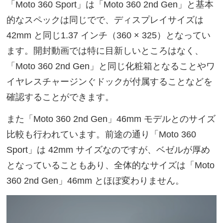
「Moto 360 Sport」は「Moto 360 2nd Gen」と基本
的なスペックは同じでで、ディスプレイサイズは
42mm と同じ1.37 インチ（360 × 325）となってい
ます。開封動画では特に目新しいところはなく、
「Moto 360 2nd Gen」と同じ化粧箱となることやワ
イヤレスチャージンぐドックが付属することなどを
確認することができます。
また「Moto 360 2nd Gen」46mm モデルとのサイズ
比較も行われています。前途の通り「Moto 360
Sport」は 42mm サイズなのですが、ベゼルが厚め
となっていることもあり、全体的なサイズは「Moto
360 2nd Gen」46mm とほぼ変わりません。