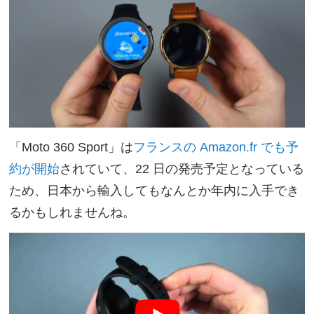
「Moto 360 Sport」は
フランスの Amazon.fr でも予
約が開始
されていて、22 日の発売予定となっている
ため、日本から輸入してもなんとか年内に入手でき
るかもしれませんね。