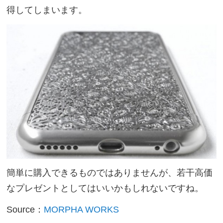
得してしまいます。
簡単に購入できるものではありませんが、若干高価
なプレゼントとしてはいいかもしれないですね。
Source：
MORPHA WORKS