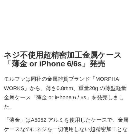
ネジ不使用超精密加工金属ケース
「薄金 or iPhone 6/6s」発売
モルファは同社の金属雑貨ブランド「MORPHA
WORKS」から、薄さ0.8mm、重量20g の薄型軽量
金属ケース「薄金 or iPhone 6 / 6s」を発売しまし
た。
「薄金」はA5052 アルミを使用したケースで、金属
ケースなのにネジを一切使用しない超精密加工とな