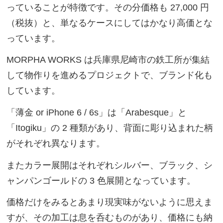
っていることが特徴です。その分価格も 27,000 円
（税抜）と、単なるケースにしてはかなり高価とな
っています。
MORPHA WORKS は兵庫県尼崎市の鉄工所が集結
して物作りを進めるプロジェクトで、ブランド化も
しています。
「薄金 or iPhone 6 / 6s」は「Arabesque」と
「Itogiku」の 2 種類があり、背面に彫り込まれた柄
がそれぞれ異なります。
またカラー展開はそれぞれシルバー、ブラック、シ
ャンパンゴールドの 3 色展開となっています。
価格だけをみるとあまり現実味がないように思えま
すが、その加工は息を呑むものがあり、価格にも納