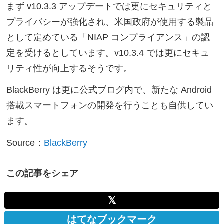
まず v10.3.3 アップデートでは更にセキュリティと
プライバシーが強化され、米国政府が使用する製品
として定めている「NIAP コンプライアンス」の認
定を受けるとしています。v10.3.4 では更にセキュ
リティ性が向上するそうです。
BlackBerry は更に公式ブログ内で、新たな Android
搭載スマートフォンの開発を行うことも自供してい
ます。
Source：
BlackBerry
この記事をシェア
𝕏
はてなブックマーク