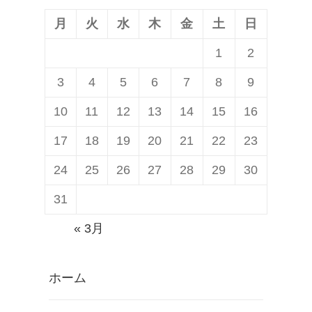
稿:
ン
月
火
水
木
金
土
日
1
2
3
4
5
6
7
8
9
10
11
12
13
14
15
16
17
18
19
20
21
22
23
24
25
26
27
28
29
30
31
« 3月
ホーム