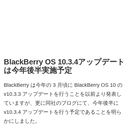
BlackBerry OS 10.3.4アップデート
は今年後半実施予定
BlackBerry は今年の 3 月頃に BlackBerry OS 10 の
v10.3.3 アップデートを行うことを以前より発表し
ていますが、更に同社のブログにて、今年後半に
v10.3.4 アップデートを行う予定であることを明ら
かにしました。