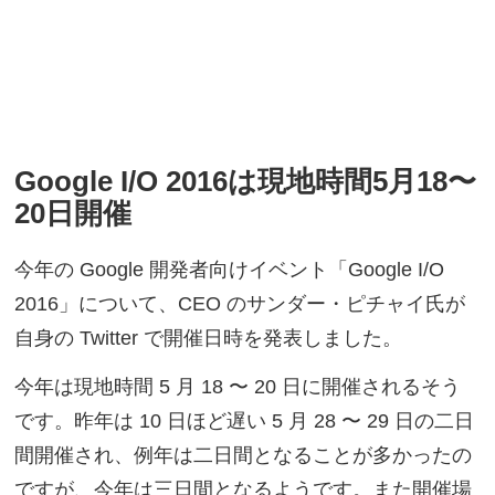
Google I/O 2016は現地時間5月18〜
20日開催
今年の Google 開発者向けイベント「Google I/O
2016」について、CEO のサンダー・ピチャイ氏が
自身の Twitter で開催日時を発表しました。
今年は現地時間 5 月 18 〜 20 日に開催されるそう
です。昨年は 10 日ほど遅い 5 月 28 〜 29 日の二日
間開催され、例年は二日間となることが多かったの
ですが、今年は三日間となるようです。また開催場