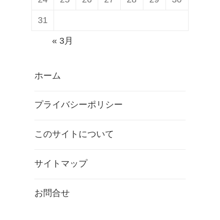
31
« 3月
ホーム
プライバシーポリシー
このサイトについて
サイトマップ
お問合せ