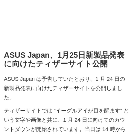
ASUS Japan、1月25日新製品発表
に向けたティザーサイト公開
ASUS Japan は予告していたとおり、1 月 24 日の
新製品発表に向けたティザーサイトを公開しまし
た。
ティザーサイトでは “イーグルアイが目を醒ます” と
いう文字や画像と共に、1 月 24 日に向けてのカウ
ントダウンが開始されています。当日は 14 時から