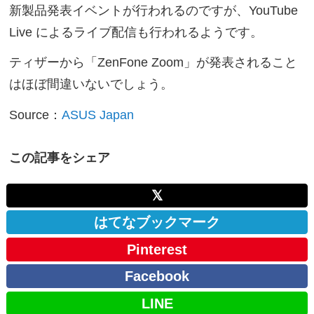
新製品発表イベントが行われるのですが、YouTube
Live によるライブ配信も行われるようです。
ティザーから「ZenFone Zoom」が発表されること
はほぼ間違いないでしょう。
Source：
ASUS Japan
この記事をシェア
𝕏
はてなブックマーク
Pinterest
Facebook
LINE