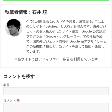
執筆者情報：石井 順
今では月間最高 190 万 PV を誇る、運営歴 10 年以上
の当サイト「Jetstream BLOG」管理人です。海外ガジ
ェットの個人輸入や EC サイト運営、Google 公式認定
プログラム「Google ヘルプヒーロー」での活動を経
て、国内外ガジェット情報や Google 系アプリ / サービ
スの新機能情報など、当サイトを通して幅広く発信し
ています。
※当サイトではアフィリエイト広告を利用しています
コメントを残す
名前
コメント
※