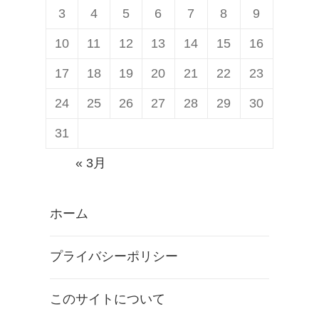
3
4
5
6
7
8
9
10
11
12
13
14
15
16
17
18
19
20
21
22
23
24
25
26
27
28
29
30
31
« 3月
ホーム
プライバシーポリシー
このサイトについて