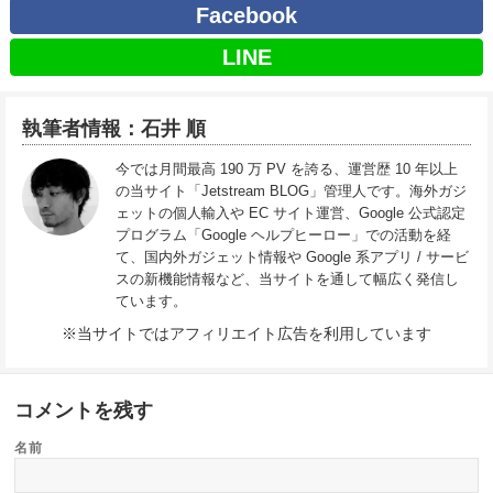
Facebook
LINE
執筆者情報：石井 順
今では月間最高 190 万 PV を誇る、運営歴 10 年以上
の当サイト「Jetstream BLOG」管理人です。海外ガジ
ェットの個人輸入や EC サイト運営、Google 公式認定
プログラム「Google ヘルプヒーロー」での活動を経
て、国内外ガジェット情報や Google 系アプリ / サービ
スの新機能情報など、当サイトを通して幅広く発信し
ています。
※当サイトではアフィリエイト広告を利用しています
コメントを残す
名前