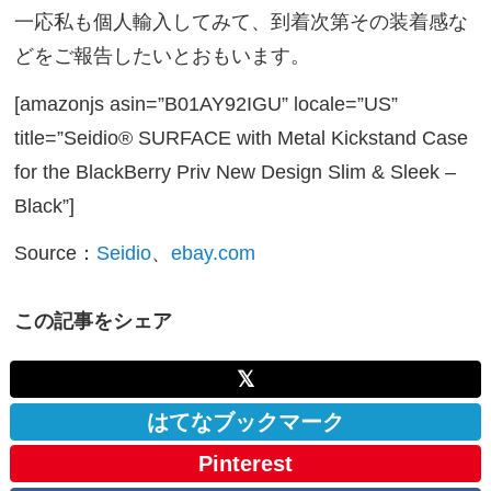
一応私も個人輸入してみて、到着次第その装着感な
どをご報告したいとおもいます。
[amazonjs asin=”B01AY92IGU” locale=”US”
title=”Seidio® SURFACE with Metal Kickstand Case
for the BlackBerry Priv New Design Slim & Sleek –
Black”]
Source：
Seidio
、
ebay.com
この記事をシェア
𝕏
はてなブックマーク
Pinterest