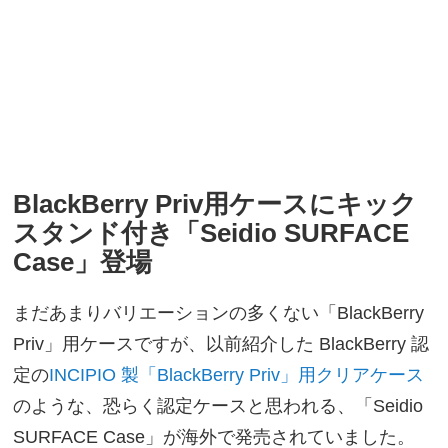
BlackBerry Priv用ケースにキック
スタンド付き「Seidio SURFACE
Case」登場
まだあまりバリエーションの多くない「BlackBerry
Priv」用ケースですが、以前紹介した BlackBerry 認
定の
INCIPIO 製「BlackBerry Priv」用クリアケース
のような、恐らく認定ケースと思われる、「Seidio
SURFACE Case」が海外で発売されていました。