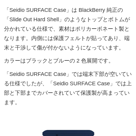
「Seidio SURFACE Case」は BlackBerry 純正の
「Slide Out Hard Shell」のようなトップとボトムが
分かれている仕様で、素材はポリカーボネート製と
なります。内側には保護フェルトが貼ってあり、端
末と干渉して傷が付かないようになっています。
カラーはブラックとブルーの 2 色展開です。
「Seidio SURFACE Case」では端末下部が空いてい
る仕様でしたが、「Seidio SURFACE Case」では上
部と下部までカバーされていて保護製が高まってい
ます。