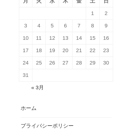
月
火
水
木
金
土
日
1
2
3
4
5
6
7
8
9
10
11
12
13
14
15
16
17
18
19
20
21
22
23
24
25
26
27
28
29
30
31
« 3月
ホーム
プライバシーポリシー