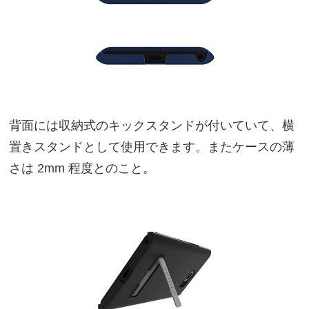
背面には収納式のキックスタンドが付いていて、横
置きスタンドとして使用できます。またケースの薄
さは 2mm 程度とのこと。