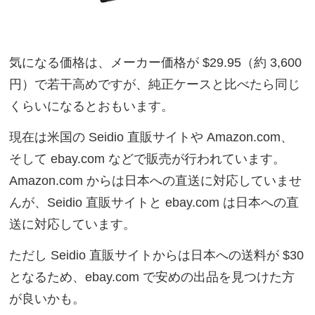
気になる価格は、メーカー価格が $29.95（約 3,600
円）で若干高めですが、純正ケースと比べたら同じ
くらいになるとおもいます。
現在は米国の Seidio 直販サイトや Amazon.com、
そして ebay.com などで販売が行われています。
Amazon.com からは日本への直送に対応していませ
んが、Seidio 直販サイトと ebay.com は日本への直
送に対応しています。
ただし Seidio 直販サイトからは日本への送料が $30
となるため、ebay.com で安めの出品を見つけた方
が良いかも。