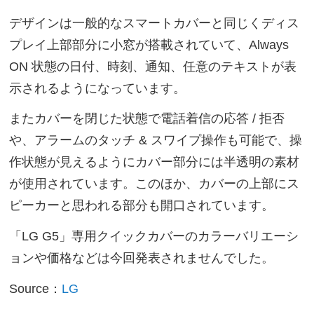
デザインは一般的なスマートカバーと同じくディス
プレイ上部部分に小窓が搭載されていて、Always
ON 状態の日付、時刻、通知、任意のテキストが表
示されるようになっています。
またカバーを閉じた状態で電話着信の応答 / 拒否
や、アラームのタッチ & スワイプ操作も可能で、操
作状態が見えるようにカバー部分には半透明の素材
が使用されています。このほか、カバーの上部にス
ピーカーと思われる部分も開口されています。
「LG G5」専用クイックカバーのカラーバリエーシ
ョンや価格などは今回発表されませんでした。
Source：
LG