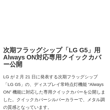
次期フラッグシップ「LG G5」用
Always ON対応専用クイックカバ
ー公開
LG が 2 月 21 日に発表する次期フラッグシップ
「LG G5」の、ディスプレイ常時点灯機能 “Always
ON” 機能に対応した専用クイックカバーを公開しま
した。クイックカバーシルバーカラーで、メタル調
の質感となっています。