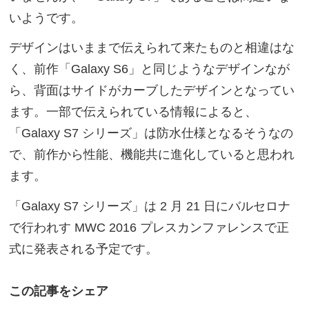
いようです。
デザインはいままで伝えられて来たものと相違はな
く、前作「Galaxy S6」と同じようなデザインなが
ら、背面はサイドがカーブしたデザインとなってい
ます。一部で伝えられている情報によると、
「Galaxy S7 シリーズ」は防水仕様となるそうなの
で、前作から性能、機能共に進化していると思われ
ます。
「Galaxy S7 シリーズ」は 2 月 21 日にバルセロナ
で行われす MWC 2016 プレスカンファレンスで正
式に発表される予定です。
この記事をシェア