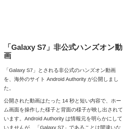
「Galaxy S7」非公式ハンズオン動
画
「Galaxy S7」とされる非公式のハンズオン動画
を、海外のサイト Android Authority が公開しまし
た。
公開された動画はたった 14 秒と短い内容で、ホー
ム画面を操作した様子と背面の様子が映し出されて
います。Android Authority は情報元を明らかにして
いませんが、「Galaxy S7」であることは間違いな