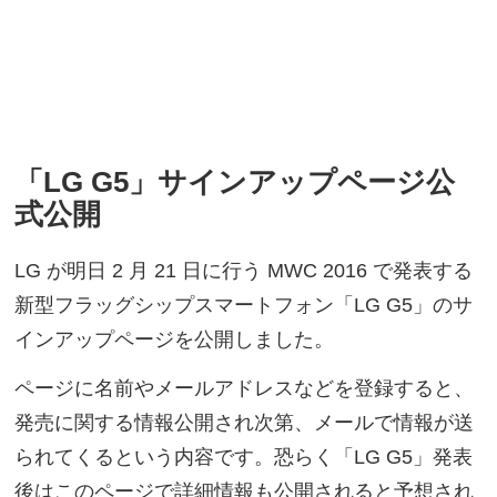
「LG G5」サインアップページ公
式公開
LG が明日 2 月 21 日に行う MWC 2016 で発表する
新型フラッグシップスマートフォン「LG G5」のサ
インアップページを公開しました。
ページに名前やメールアドレスなどを登録すると、
発売に関する情報公開され次第、メールで情報が送
られてくるという内容です。恐らく「LG G5」発表
後はこのページで詳細情報も公開されると予想され