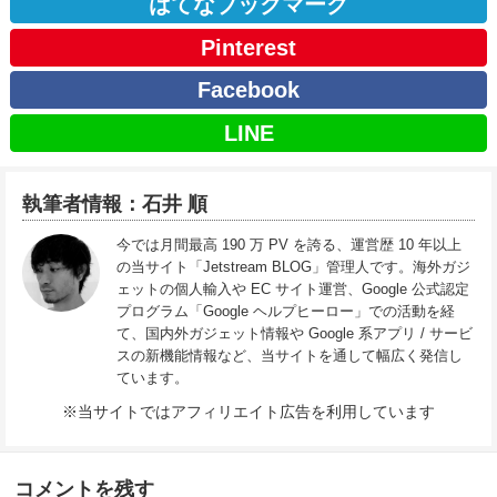
はてなブックマーク
Pinterest
Facebook
LINE
執筆者情報：石井 順
今では月間最高 190 万 PV を誇る、運営歴 10 年以上
の当サイト「Jetstream BLOG」管理人です。海外ガジ
ェットの個人輸入や EC サイト運営、Google 公式認定
プログラム「Google ヘルプヒーロー」での活動を経
て、国内外ガジェット情報や Google 系アプリ / サービ
スの新機能情報など、当サイトを通して幅広く発信し
ています。
※当サイトではアフィリエイト広告を利用しています
コメントを残す