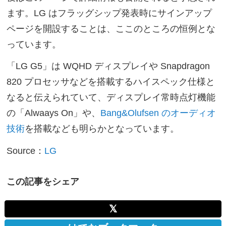
ます。LG はフラッグシップ発表時にサインアップ
ページを開設することは、ここのところの恒例とな
っています。
「LG G5」は WQHD ディスプレイや Snapdragon
820 プロセッサなどを搭載するハイスペック仕様と
なると伝えられていて、ディスプレイ常時点灯機能
の「Alwaays On」や、
Bang&Olufsen のオーディオ
技術
を搭載なども明らかとなっています。
Source：
LG
この記事をシェア
𝕏