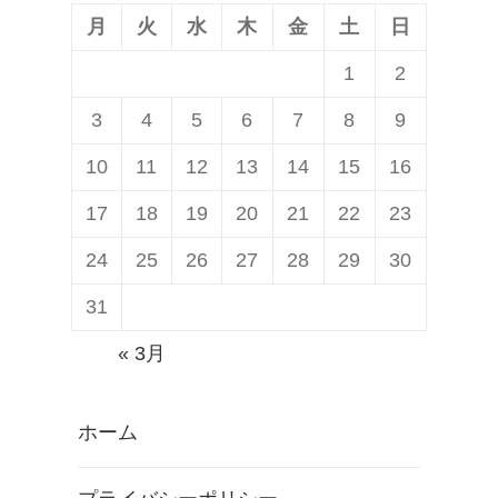
ン
月
火
水
木
金
土
日
1
2
3
4
5
6
7
8
9
10
11
12
13
14
15
16
17
18
19
20
21
22
23
24
25
26
27
28
29
30
31
« 3月
ホーム