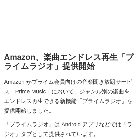
Amazon、楽曲エンドレス再生「プ
ライムラジオ」提供開始
Amazon がプライム会員向けの音楽聞き放題サービ
ス「Prime Music」において、ジャンル別の楽曲を
エンドレス再生できる新機能「プライムラジオ」を
提供開始しました。
「プライムラジオ」は Android アプリなどでは「ラ
ジオ」タブとして提供されています。