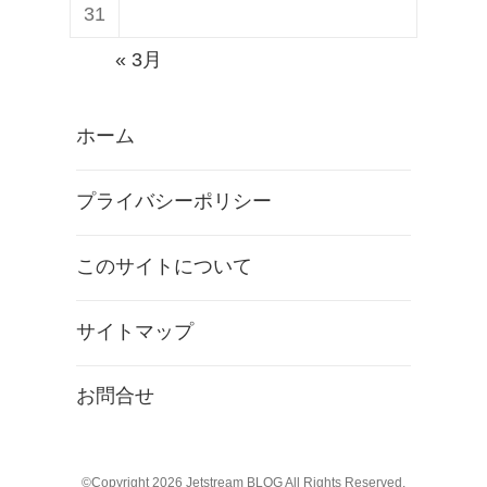
31
« 3月
ホーム
プライバシーポリシー
このサイトについて
サイトマップ
お問合せ
©Copyright 2026
Jetstream BLOG
All Rights Reserved.