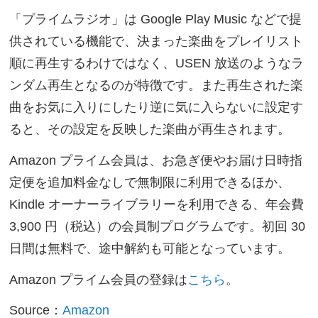
「プライムラジオ」は Google Play Music などで提
供されている機能で、決まった楽曲をプレイリスト
順に再生するわけではなく、USEN 放送のようなラ
ンダム再生となるのが特徴です。また再生された楽
曲をお気に入りにしたり逆に気に入らないに設定す
ると、その設定を反映した楽曲が再生されます。
Amazon プライム会員は、お急ぎ便やお届け日時指
定便を追加料金なしで無制限に利用できるほか、
Kindle オーナーライブラリーを利用できる、年会費
3,900 円（税込）の会員制プログラムです。初回 30
日間は無料で、途中解約も可能となっています。
Amazon プライム会員の登録は
こちら
。
Source：
Amazon