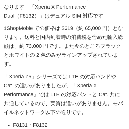
なります。「Xperia X Performance
Dual（F8132）」はデュアル SIM 対応です。
1ShopMobie での価格は $619（約 65,000 円）とな
ります。送料と国内到着時の消費税を含めた輸入総
額は、約 73,000 円です。また今のところブラック
とホワイトの 2 色のみがラインアップされていま
す。
「Xperia Z5」シリーズでは LTE の対応バンドや
Cat. の違いがありましたが、「Xperia X
Performance」では LTE の対応バンドと Cat. 共に
共通しているので、実質は違いがありません。モバ
イルネットワーク以下の通りです。
F8131・F8132