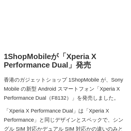
1ShopMobileが「Xperia X
Performance Dual」発売
香港のガジェットショップ 1ShopMobile が、Sony
Mobile の新型 Android スマートフォン「Xperia X
Performance Dual（F8132）」を発売しました。
「Xperia X Performance Dual」は「Xperia X
Performance」と同じデザインとスペックで、シン
グル SIM 対応かデュアル SIM 対応かの違いのみと