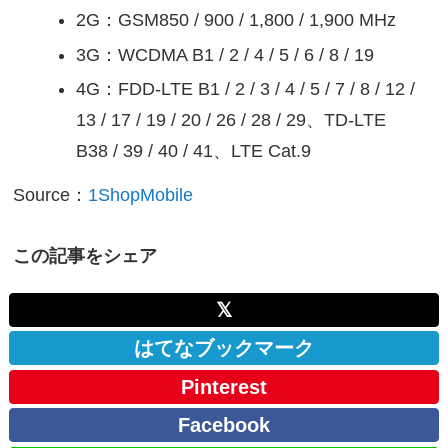
2G：GSM850 / 900 / 1,800 / 1,900 MHz
3G：WCDMA B1 / 2 / 4 / 5 / 6 / 8 / 19
4G：FDD-LTE B1 / 2 / 3 / 4 / 5 / 7 / 8 / 12 /
13 / 17 / 19 / 20 / 26 / 28 / 29、TD-LTE
B38 / 39 / 40 / 41、LTE Cat.9
Source：
1ShopMobile
この記事をシェア
𝕏
はてなブックマーク
Pinterest
Facebook