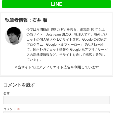
LINE
執筆者情報：石井 順
今では月間最高 190 万 PV を誇る、運営歴 10 年以上
の当サイト「Jetstream BLOG」管理人です。海外ガジ
ェットの個人輸入や EC サイト運営、Google 公式認定
プログラム「Google ヘルプヒーロー」での活動を経
て、国内外ガジェット情報や Google 系アプリ / サービ
スの新機能情報など、当サイトを通して幅広く発信し
ています。
※当サイトではアフィリエイト広告を利用しています
コメントを残す
名前
コメント
※