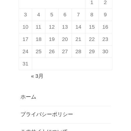
1
2
3
4
5
6
7
8
9
10
11
12
13
14
15
16
17
18
19
20
21
22
23
24
25
26
27
28
29
30
31
« 3月
ホーム
プライバシーポリシー