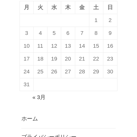
月
火
水
木
金
土
日
1
2
3
4
5
6
7
8
9
10
11
12
13
14
15
16
17
18
19
20
21
22
23
24
25
26
27
28
29
30
31
« 3月
ホーム