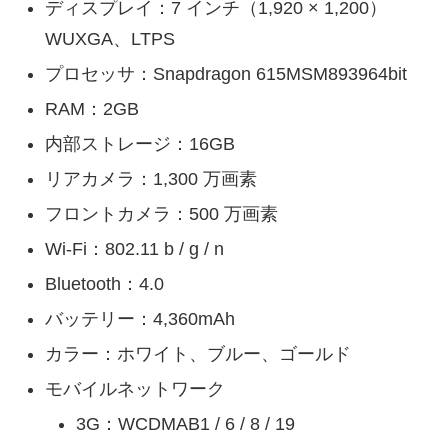
ディスプレイ：7 インチ（1,920 × 1,200）
WUXGA、LTPS
プロセッサ：Snapdragon 615MSM893964bit
RAM：2GB
内部ストレージ：16GB
リアカメラ：1,300 万画素
フロントカメラ：500 万画素
Wi-Fi：802.11 b / g / n
Bluetooth：4.0
バッテリー：4,360mAh
カラー：ホワイト、ブルー、ゴールド
モバイルネットワーク
3G：WCDMAB1 / 6 / 8 / 19