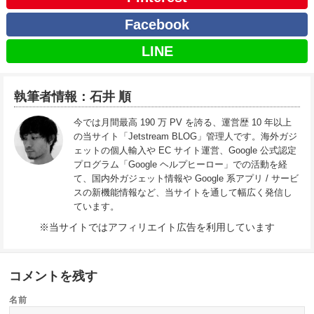
Facebook
LINE
執筆者情報：石井 順
今では月間最高 190 万 PV を誇る、運営歴 10 年以上
の当サイト「Jetstream BLOG」管理人です。海外ガジ
ェットの個人輸入や EC サイト運営、Google 公式認定
プログラム「Google ヘルプヒーロー」での活動を経
て、国内外ガジェット情報や Google 系アプリ / サービ
スの新機能情報など、当サイトを通して幅広く発信し
ています。
※当サイトではアフィリエイト広告を利用しています
コメントを残す
名前