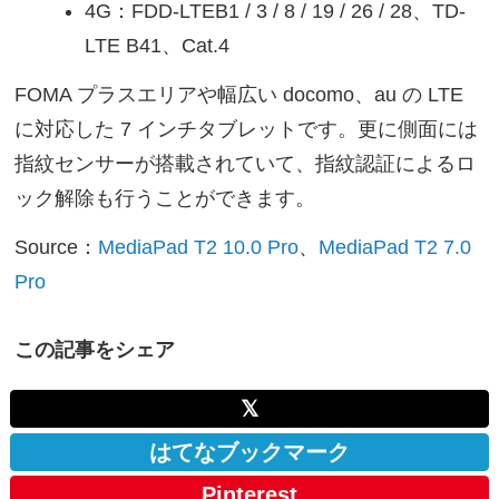
4G：FDD-LTEB1 / 3 / 8 / 19 / 26 / 28、TD-
LTE B41、Cat.4
FOMA プラスエリアや幅広い docomo、au の LTE
に対応した 7 インチタブレットです。更に側面には
指紋センサーが搭載されていて、指紋認証によるロ
ック解除も行うことができます。
Source：
MediaPad T2 10.0 Pro
、
MediaPad T2 7.0
Pro
この記事をシェア
𝕏
はてなブックマーク
Pinterest