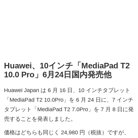
Huawei、10インチ「MediaPad T2
10.0 Pro」6月24日国内発売他
Huawei Japan は 6 月 16 日、10 インチタブレット
「MediaPad T2 10.0Pro」を 6 月 24 日に、7 インチ
タブレット「MediaPad T2 7.0Pro」を 7 月 8 日に発
売することを発表しました。
価格はどちらも同じく 24,980 円（税抜）ですが、