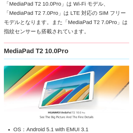
「MediaPad T2 10.0Pro」は Wi-Fi モデル、
「MediaPad T2 7.0Pro」は LTE 対応の SIM フリー
モデルとなります。また「MediaPad T2 7.0Pro」は
指紋センサーも搭載されています。
MediaPad T2 10.0Pro
OS：Android 5.1 with EMUI 3.1