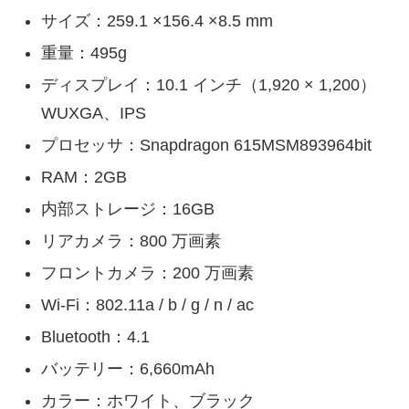
サイズ：259.1 ×156.4 ×8.5 mm
重量：495g
ディスプレイ：10.1 インチ（1,920 × 1,200）
WUXGA、IPS
プロセッサ：Snapdragon 615MSM893964bit
RAM：2GB
内部ストレージ：16GB
リアカメラ：800 万画素
フロントカメラ：200 万画素
Wi-Fi：802.11a / b / g / n / ac
Bluetooth：4.1
バッテリー：6,660mAh
カラー：ホワイト、ブラック