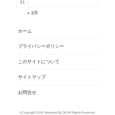
31
« 3月
ホーム
プライバシーポリシー
このサイトについて
サイトマップ
お問合せ
©Copyright 2026
Jetstream BLOG
All Rights Reserved.