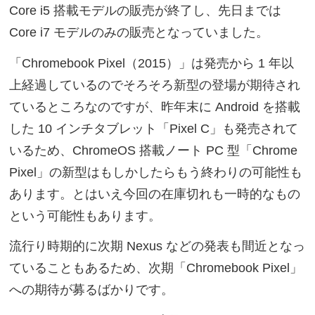
Core i5 搭載モデルの販売が終了し、先日までは
Core i7 モデルのみの販売となっていました。
「Chromebook Pixel（2015）」は発売から 1 年以
上経過しているのでそろそろ新型の登場が期待され
ているところなのですが、昨年末に Android を搭載
した 10 インチタブレット「Pixel C」も発売されて
いるため、ChromeOS 搭載ノート PC 型「Chrome
Pixel」の新型はもしかしたらもう終わりの可能性も
あります。とはいえ今回の在庫切れも一時的なもの
という可能性もあります。
流行り時期的に次期 Nexus などの発表も間近となっ
ていることもあるため、次期「Chromebook Pixel」
への期待が募るばかりです。