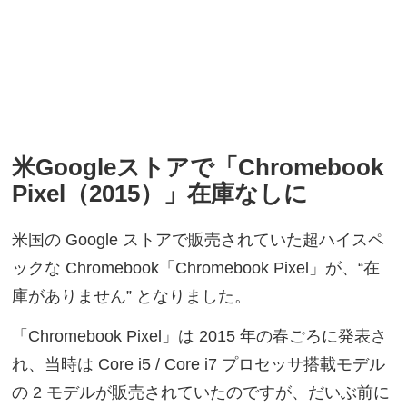
米Googleストアで「Chromebook
Pixel（2015）」在庫なしに
米国の Google ストアで販売されていた超ハイスペ
ックな Chromebook「Chromebook Pixel」が、“在
庫がありません” となりました。
「Chromebook Pixel」は 2015 年の春ごろに発表さ
れ、当時は Core i5 / Core i7 プロセッサ搭載モデル
の 2 モデルが販売されていたのですが、だいぶ前に