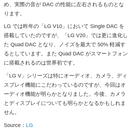
め、実際の音が DAC の性能に左右されるものとな
ります。
LG では昨年の「LG V10」において Single DAC を
搭載していたのですが、「LG V20」では更に進化し
た Quad DAC となり、ノイズを最大で 50% 軽減す
るとしています。また Quad DAC がスマートフォン
に搭載されるのは世界初です。
「LG V」シリーズは特にオーディオ、カメラ、ディ
スプレイ機能にこだわっているのですが、今回はオ
ーディオ機能が明らかとなりました。今後、カメラ
とディスプレイについても明らかとなるかもしれま
せん。
Source：
LG