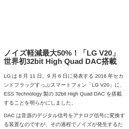
ノイズ軽減最大50%！「LG V20」
世界初32bit High Quad DAC搭載
LG は 8 月 11 日、9 月 6 日に発表する 2016 年セカ
ンドフラッグすっぷスマートフォン「LG V20」に、
ESS Technology 製の 32bit High Quad DAC を搭載
することを明らかにしました。
DAC は音源のデジタル信号をアナログ信号に変換す
る装置なのですが、その過程でノイズが発生するた