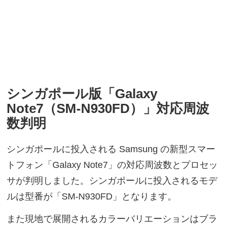
シンガポール版「Galaxy
Note7（SM-N930FD）」対応周波
数判明
シンガポールに投入される Samsung の新型スマー
トフォン「Galaxy Note7」の対応周波数とプロセッ
サが判明しました。シンガポールに投入されるモデ
ルは型番が「SM-N930FD」となります。
また現地で展開されるカラーバリエーションはブラ