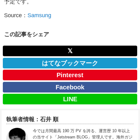
予定です。
Source：
Samsung
この記事をシェア
𝕏
はてなブックマーク
Pinterest
Facebook
LINE
執筆者情報：石井 順
今では月間最高 190 万 PV を誇る、運営歴 10 年以上
の当サイト「Jetstream BLOG」管理人です。海外ガジ