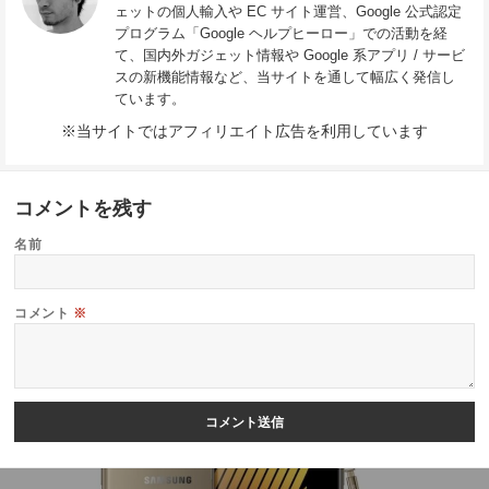
ェットの個人輸入や EC サイト運営、Google 公式認定
プログラム「Google ヘルプヒーロー」での活動を経
て、国内外ガジェット情報や Google 系アプリ / サービ
スの新機能情報など、当サイトを通して幅広く発信し
ています。
※当サイトではアフィリエイト広告を利用しています
コメントを残す
名前
コメント
※
投