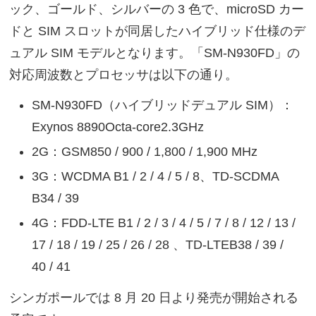
ック、ゴールド、シルバーの 3 色で、microSD カー
ドと SIM スロットが同居したハイブリッド仕様のデ
ュアル SIM モデルとなります。「SM-N930FD」の
対応周波数とプロセッサは以下の通り。
SM-N930FD（ハイブリッドデュアル SIM）：
Exynos 8890Octa-core2.3GHz
2G：GSM850 / 900 / 1,800 / 1,900 MHz
3G：WCDMA B1 / 2 / 4 / 5 / 8、TD-SCDMA
B34 / 39
4G：FDD-LTE B1 / 2 / 3 / 4 / 5 / 7 / 8 / 12 / 13 /
17 / 18 / 19 / 25 / 26 / 28 、TD-LTEB38 / 39 /
40 / 41
シンガポールでは 8 月 20 日より発売が開始される