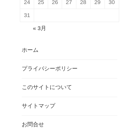
24
25
26
27
28
29
30
31
« 3月
ホーム
プライバシーポリシー
このサイトについて
サイトマップ
お問合せ