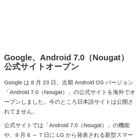
Google、Android 7.0（Nougat）
公式サイトオープン
Google は 8 月 23 日、次期 Android OS バージョン
「Android 7.0（Nougat）」の公式サイトを海外でオ
ープンしました。今のところ日本語サイトは公開さ
れてません。
公式サイトでは「Android 7.0（Nougat）」の機能
や、9 月 6 ～ 7 日に LG から発表される新型スマー