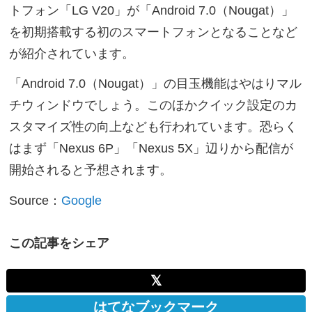
トフォン「LG V20」が「Android 7.0（Nougat）」
を初期搭載する初のスマートフォンとなることなど
が紹介されています。
「Android 7.0（Nougat）」の目玉機能はやはりマル
チウィンドウでしょう。このほかクイック設定のカ
スタマイズ性の向上なども行われています。恐らく
はまず「Nexus 6P」「Nexus 5X」辺りから配信が
開始されると予想されます。
Source：
Google
この記事をシェア
𝕏
はてなブックマーク