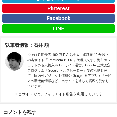
Pinterest
Facebook
LINE
執筆者情報：石井 順
今では月間最高 190 万 PV を誇る、運営歴 10 年以上
の当サイト「Jetstream BLOG」管理人です。海外ガジ
ェットの個人輸入や EC サイト運営、Google 公式認定
プログラム「Google ヘルプヒーロー」での活動を経
て、国内外ガジェット情報や Google 系アプリ / サービ
スの新機能情報など、当サイトを通して幅広く発信し
ています。
※当サイトではアフィリエイト広告を利用しています
コメントを残す