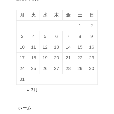
稿:
ン
月
火
水
木
金
土
日
1
2
3
4
5
6
7
8
9
10
11
12
13
14
15
16
17
18
19
20
21
22
23
24
25
26
27
28
29
30
31
« 3月
ホーム