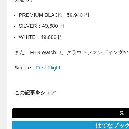
PREMIUM BLACK：59,940 円
SILVER：49,680 円
WHITE：49,680 円
また「FES Watch U」クラウドファンディングの目標
Source：
First Flight
この記事をシェア
𝕏
はてなブッ