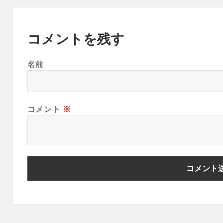
コメントを残す
名前
コメント
※