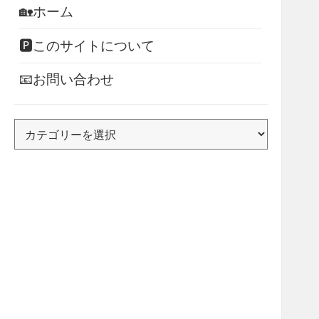
🏡ホーム
🅿このサイトについて
📧お問い合わせ