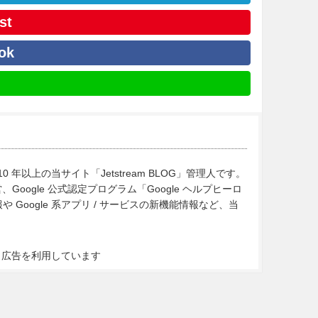
st
ok
10 年以上の当サイト「Jetstream BLOG」管理人です。
Google 公式認定プログラム「Google ヘルプヒーロ
Google 系アプリ / サービスの新機能情報など、当
ト広告を利用しています