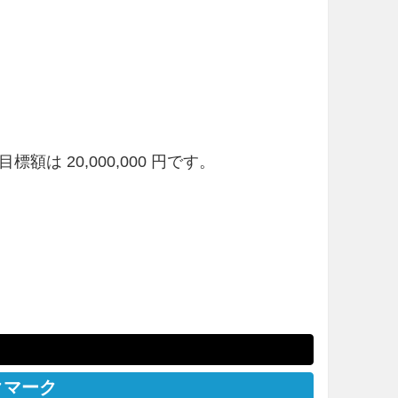
額は 20,000,000 円です。
クマーク