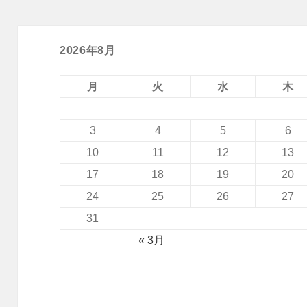
2026年8月
月
火
水
木
3
4
5
6
10
11
12
13
17
18
19
20
24
25
26
27
31
« 3月