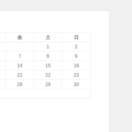
金
土
日
1
2
7
8
9
14
15
16
21
22
23
28
29
30