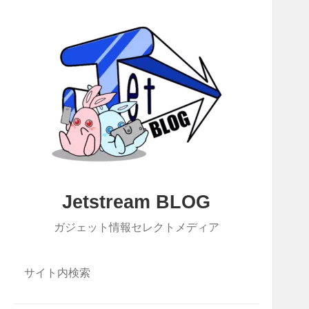
Jetstream BLOG
ガジェット情報セレクトメディア