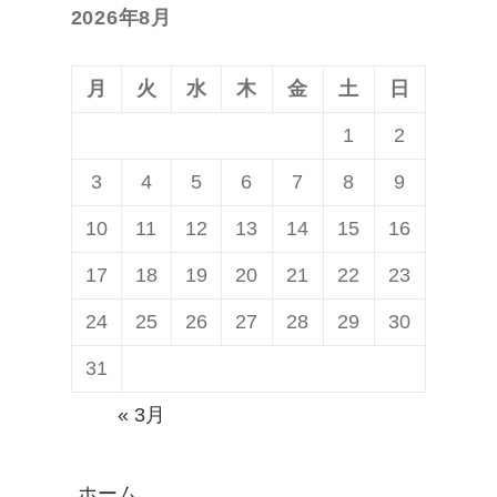
2026年8月
稿:
ョ
ン
月
火
水
木
金
土
日
1
2
3
4
5
6
7
8
9
10
11
12
13
14
15
16
17
18
19
20
21
22
23
24
25
26
27
28
29
30
31
« 3月
ホーム