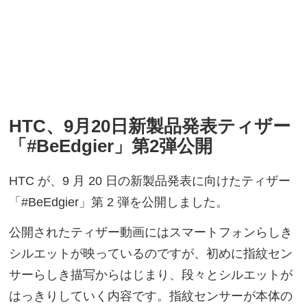
HTC、9月20日新製品発表ティザー
「#BeEdgier」第2弾公開
HTC が、9 月 20 日の新製品発表に向けたティザー
「#BeEdgier」第 2 弾を公開しました。
公開されたティザー動画にはスマートフォンらしき
シルエットが映っているのですが、初めに指紋セン
サーらしき描写からはじまり、段々とシルエットが
はっきりしていく内容です。指紋センサーが本体の