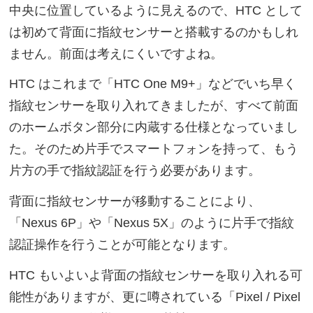
中央に位置しているように見えるので、HTC として
は初めて背面に指紋センサーと搭載するのかもしれ
ません。前面は考えにくいですよね。
HTC はこれまで「HTC One M9+」などでいち早く
指紋センサーを取り入れてきましたが、すべて前面
のホームボタン部分に内蔵する仕様となっていまし
た。そのため片手でスマートフォンを持って、もう
片方の手で指紋認証を行う必要があります。
背面に指紋センサーが移動することにより、
「Nexus 6P」や「Nexus 5X」のように片手で指紋
認証操作を行うことが可能となります。
HTC もいよいよ背面の指紋センサーを取り入れる可
能性がありますが、更に噂されている「Pixel / Pixel