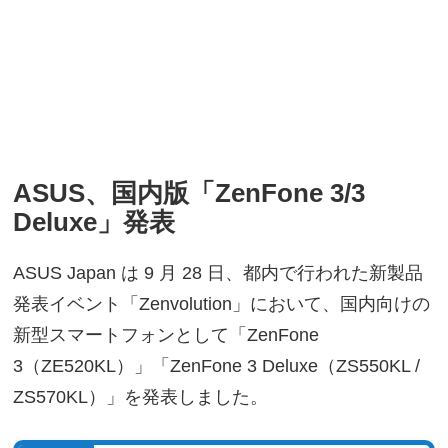
ASUS、国内版「ZenFone 3/3
Deluxe」発表
ASUS Japan は 9 月 28 日、都内で行われた新製品
発表イベント「Zenvolution」において、国内向けの
新型スマートフォンとして「ZenFone
3（ZE520KL）」「ZenFone 3 Deluxe（ZS550KL /
ZS570KL）」を発表しました。