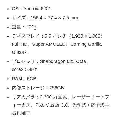
OS：Android 6.0.1
サイズ：156.4 × 77.4 × 7.5 mm
重量：172g
ディスプレイ：5.5 インチ（1,920 × 1,080）
Full HD、Super AMOLED、Corning Gorilla
Glass 4
プロセッサ：Snapdragon 625 Octa-
core2.0GHz
RAM：6GB
内部ストレージ：256GB
リアカメラ：2,300 万画素、レーザーオートフ
ォーカス、PixelMaster 3.0、光学式 / 電子式手
振れ補正