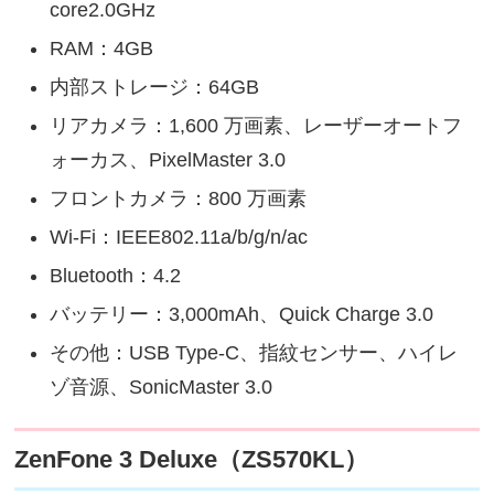
core2.0GHz
RAM：4GB
内部ストレージ：64GB
リアカメラ：1,600 万画素、レーザーオートフ
ォーカス、PixelMaster 3.0
フロントカメラ：800 万画素
Wi-Fi：IEEE802.11a/b/g/n/ac
Bluetooth：4.2
バッテリー：3,000mAh、Quick Charge 3.0
その他：USB Type-C、指紋センサー、ハイレ
ゾ音源、SonicMaster 3.0
ZenFone 3 Deluxe（ZS570KL）