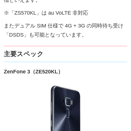
徴といえます。
※「ZS570KL」は au VoLTE 非対応
またデュアル SIM 仕様で 4G + 3G の同時待ち受け
「DSDS」も可能となっています。
主要スペック
ZenFone 3（ZE520KL）