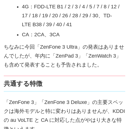
4G：FDD-LTE B1 / 2 / 3 / 4 / 5 / 7 / 8 / 12 /
17 / 18 / 19 / 20 / 26 / 28 / 29 / 30、TD-
LTE B38 / 39 / 40 / 41
CA：2CA、3CA
ちなみに今回「ZenFone 3 Ultra」の発表はありませ
んでしたが、年内に「ZenPad 3」「ZenWatch 3」
も含めて発表することも予告されました。
共通する特徴
「ZenFone 3」「ZenFone 3 Deluxe」の主要スペッ
クは海外モデルと特に変わりはありませんが、KDDI
の au VoLTE と CA に対応した点がやはり大きな特