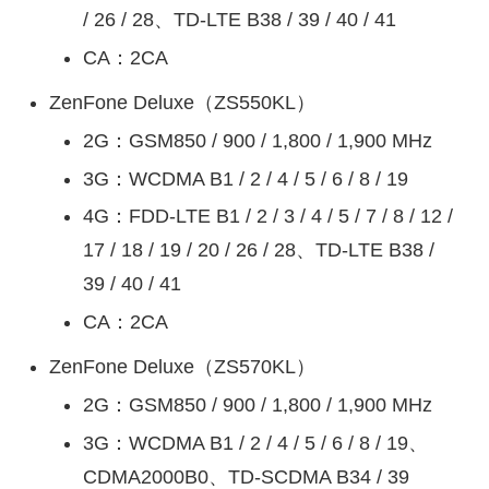
/ 26 / 28、TD-LTE B38 / 39 / 40 / 41
CA：2CA
ZenFone Deluxe（ZS550KL）
2G：GSM850 / 900 / 1,800 / 1,900 MHz
3G：WCDMA B1 / 2 / 4 / 5 / 6 / 8 / 19
4G：FDD-LTE B1 / 2 / 3 / 4 / 5 / 7 / 8 / 12 /
17 / 18 / 19 / 20 / 26 / 28、TD-LTE B38 /
39 / 40 / 41
CA：2CA
ZenFone Deluxe（ZS570KL）
2G：GSM850 / 900 / 1,800 / 1,900 MHz
3G：WCDMA B1 / 2 / 4 / 5 / 6 / 8 / 19、
CDMA2000B0、TD-SCDMA B34 / 39