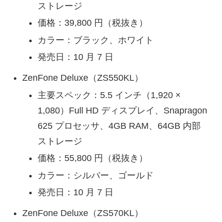
ストレージ
価格：39,800 円（税抜き）
カラー：ブラック、ホワイト
発売日：10 月 7 日
ZenFone Deluxe（ZS550KL）
主要スペック：5.5 インチ（1,920 ×
1,080）Full HD ディスプレイ、Snapragon
625 プロセッサ、4GB RAM、64GB 内部
ストレージ
価格：55,800 円（税抜き）
カラー：シルバー、ゴールド
発売日：10 月 7 日
ZenFone Deluxe（ZS570KL）