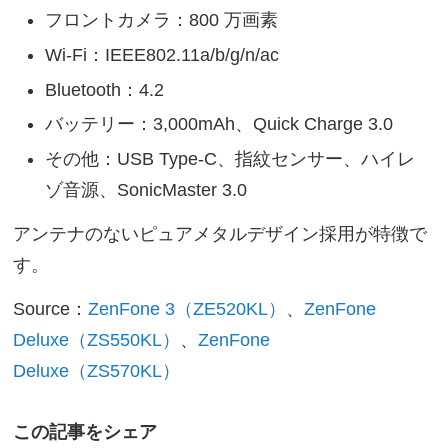
フロントカメラ：800 万画素
Wi-Fi：IEEE802.11a/b/g/n/ac
Bluetooth：4.2
バッテリー：3,000mAh、Quick Charge 3.0
その他：USB Type-C、指紋センサー、ハイレ
ゾ音源、SonicMaster 3.0
アンテナのないピュアメタルデザイン採用が特徴で
す。
Source：
ZenFone 3（ZE520KL）
、
ZenFone
Deluxe（ZS550KL）
、
ZenFone
Deluxe（ZS570KL）
この記事をシェア