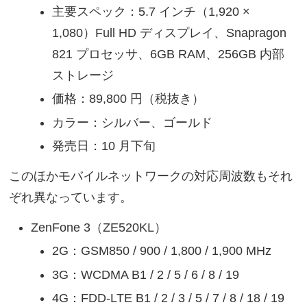
主要スペック：5.7 インチ（1,920 ×
1,080）Full HD ディスプレイ、Snapragon
821 プロセッサ、6GB RAM、256GB 内部
ストレージ
価格：89,800 円（税抜き）
カラー：シルバー、ゴールド
発売日：10 月下旬
このほかモバイルネットワークの対応周波数もそれ
ぞれ異なっています。
ZenFone 3（ZE520KL）
2G：GSM850 / 900 / 1,800 / 1,900 MHz
3G：WCDMA B1 / 2 / 5 / 6 / 8 / 19
4G：FDD-LTE B1 / 2 / 3 / 5 / 7 / 8 / 18 / 19