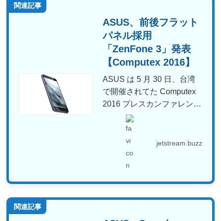
関連記事
ASUS、前後フラット
パネル採用
「ZenFone 3」発表
【Computex 2016】
ASUS は 5 月 30 日、台湾
で開催されてた Computex
2016 プレスカンファレン
ス...
jetstream.buzz
関連記事