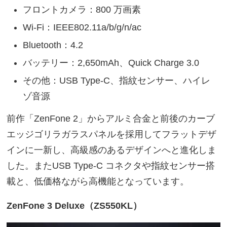
フロントカメラ：800 万画素
Wi-Fi：IEEE802.11a/b/g/n/ac
Bluetooth：4.2
バッテリー：2,650mAh、Quick Charge 3.0
その他：USB Type-C、指紋センサー、ハイレ
ゾ音源
前作「ZenFone 2」からアルミ合金と前後のカーブ
エッジゴリラガラスパネルを採用してフラットデザ
インに一新し、高級感のあるデザインへと進化しま
した。またUSB Type-C コネクタや指紋センサー搭
載と、低価格ながら高機能となっています。
ZenFone 3 Deluxe（ZS550KL）