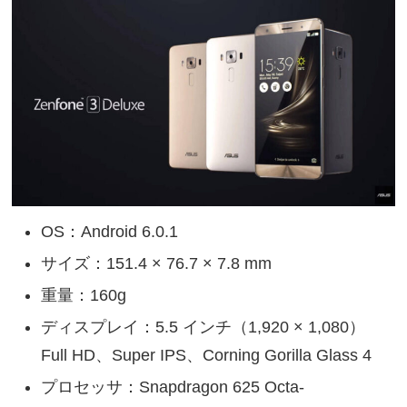
OS：Android 6.0.1
サイズ：151.4 × 76.7 × 7.8 mm
重量：160g
ディスプレイ：5.5 インチ（1,920 × 1,080）
Full HD、Super IPS、Corning Gorilla Glass 4
プロセッサ：Snapdragon 625 Octa-