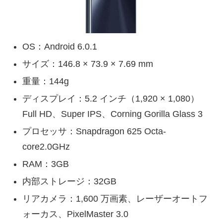
OS：Android 6.0.1
サイズ：146.8 × 73.9 × 7.69 mm
重量：144g
ディスプレイ：5.2 インチ（1,920 × 1,080）
Full HD、Super IPS、Corning Gorilla Glass 3
プロセッサ：Snapdragon 625 Octa-
core2.0GHz
RAM：3GB
内部ストレージ：32GB
リアカメラ：1,600 万画素、レーザーオートフ
ォーカス、PixelMaster 3.0