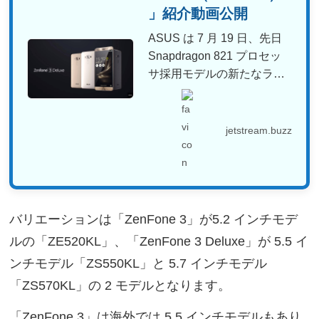
」紹介動画公開
ASUS は 7 月 19 日、先日
Snapdragon 821 プロセッ
サ採用モデルの新たなラ
イ...
jetstream.buzz
バリエーションは「ZenFone 3」が5.2 インチモデ
ルの「ZE520KL」、「ZenFone 3 Deluxe」が 5.5 イ
ンチモデル「ZS550KL」と 5.7 インチモデル
「ZS570KL」の 2 モデルとなります。
「ZenFone 3」は海外では 5.5 インチモデルもあり