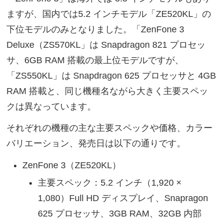
ますが、国内では5.2 インチモデル「ZE520KL」の
下位モデルのみとなりました。「ZenFone 3
Deluxe（ZS570KL」は Snapdragon 821 プロセッ
サ、6GB RAM 搭載の最上位モデルですが、
「ZS550KL」は Snapdragon 625 プロセッサと 4GB
RAM 搭載と、同じ機種名ながら大きく主要スペッ
クは異なっています。
それぞれの機種の主な主要スペックや価格、カラー
バリエーション、発売日は以下の通りです。
ZenFone 3（ZE520KL）
主要スペック：5.2 インチ（1,920 ×
1,080）Full HD ディスプレイ、Snapragon
625 プロセッサ、3GB RAM、32GB 内部