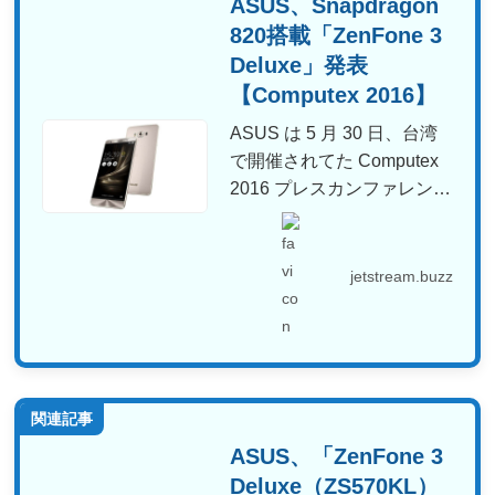
ASUS、Snapdragon
820搭載「ZenFone 3
Deluxe」発表
【Computex 2016】
ASUS は 5 月 30 日、台湾
で開催されてた Computex
2016 プレスカンファレン
ス...
jetstream.buzz
関連記事
ASUS、「ZenFone 3
Deluxe（ZS570KL）