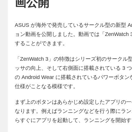
画公開
ASUS が海外で発売しているサークル型の新型 Andro
ョン動画を公開しました。動画では「ZenWatc
することができます。
「ZenWatch 3」の特徴はシリーズ初のサー
ッサの向上、そして右側面に搭載されている 3 
の Android Wear に搭載されているパワー
仕様がことなる模様です。
まず上のボタンはあらかじめ設定したアプリの一
なります。例えばランニングなどを行う際にラン
らすぐにアプリを起動して、ランニングを開始す