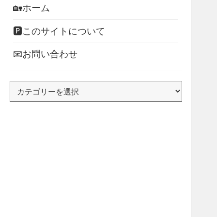
🏡ホーム
🅿このサイトについて
📧お問い合わせ