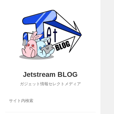
Jetstream BLOG
ガジェット情報セレクトメディア