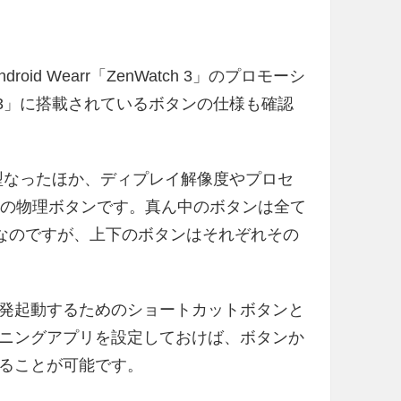
id Wearr「ZenWatch 3」のプロモーシ
h 3」に搭載されているボタンの仕様も確認
クル型なったほか、ディプレイ解像度やプロセ
つの物理ボタンです。真ん中のボタンは全て
ボタンなのですが、上下のボタンはそれぞれその
発起動するためのショートカットボタンと
ニングアプリを設定しておけば、ボタンか
ることが可能です。