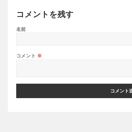
コメントを残す
名前
コメント
※