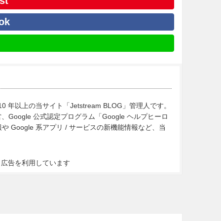
st
ok
10 年以上の当サイト「Jetstream BLOG」管理人です。
Google 公式認定プログラム「Google ヘルプヒーロ
Google 系アプリ / サービスの新機能情報など、当
ト広告を利用しています