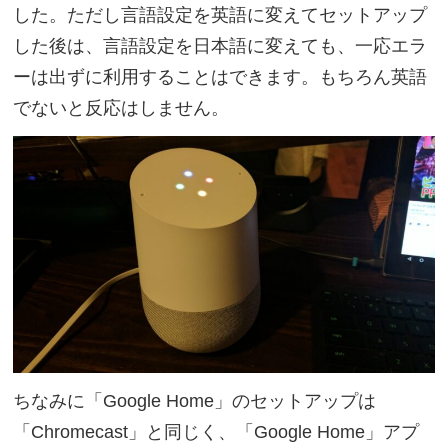
した。ただし言語設定を英語に変えてセットアップ
した後は、言語設定を日本語に変えても、一応エラ
ーは出ずに利用することはできます。もちろん英語
でないと反応はしません。
ちなみに「Google Home」のセットアップは
「Chromecast」と同じく、「Google Home」アプ