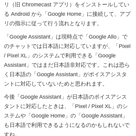
リ（旧 Chromecast アプリ）をインストールしてい
る Android から「Google Home」に接続して、アプ
リの指示に従って行う流れとなります。
「Google Assistant」は現時点で「Google Allo」で
のチャットでは日本語に対応していますが、「Pixel
/ Pixel XL」のシステムで利用できる「Google
Assistant」ではまだ日本語非対応です。これは恐ら
く日本語の「Google Assistant」がボイスアシスタ
ントに対応していないためと思われます。
今後「Google Assistant」が日本語のボイスアシス
タントに対応したときは、「Pixel / Pixel XL」のシ
ステムや「Google Home」の「Google Assistant」
も日本語で利用できるようになるのかもしれないで
すね。