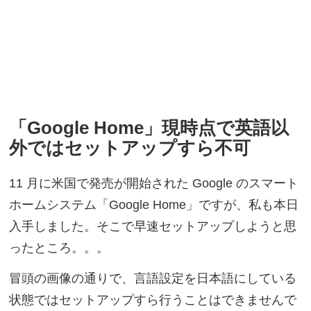
「Google Home」現時点で英語以
外ではセットアップすら不可
11 月に米国で発売が開始された Google のスマート
ホームシステム「Google Home」ですが、私も本日
入手しました。そこで早速セットアップしようと思
ったところ。。。
冒頭の画像の通りで、言語設定を日本語にしている
状態ではセットアップすら行うことはできませんで