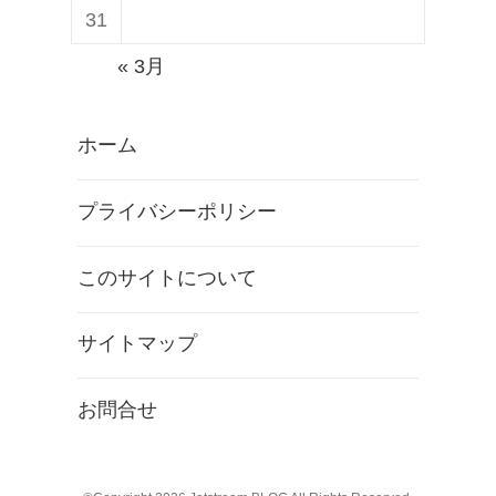
31
« 3月
ホーム
プライバシーポリシー
このサイトについて
サイトマップ
お問合せ