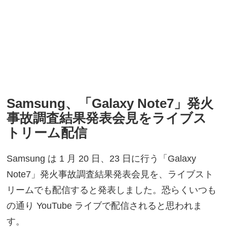
Samsung、「Galaxy Note7」発火
事故調査結果発表会見をライブス
トリーム配信
Samsung は 1 月 20 日、23 日に行う「Galaxy
Note7」発火事故調査結果発表会見を、ライブスト
リームでも配信すると発表しました。恐らくいつも
の通り YouTube ライブで配信されると思われま
す。