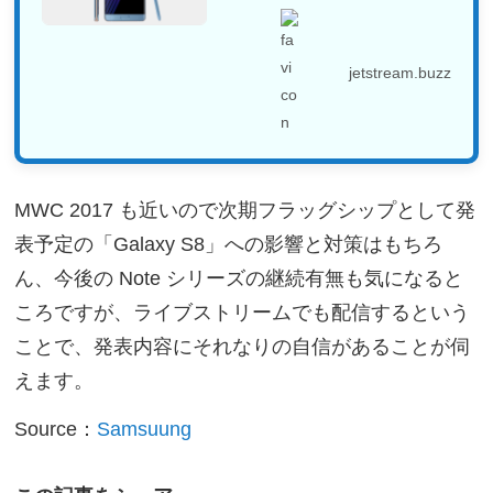
原因がようやく判...
jetstream.buzz
MWC 2017 も近いので次期フラッグシップとして発
表予定の「Galaxy S8」への影響と対策はもちろ
ん、今後の Note シリーズの継続有無も気になると
ころですが、ライブストリームでも配信するという
ことで、発表内容にそれなりの自信があることが伺
えます。
Source：
Samsuung