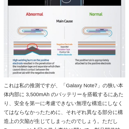
これは私の推測ですが、「Galaxy Note7」の狭い本
体内部に 3,500mAh のバッテリーを搭載するにあた
り、安全を第一に考慮できない無理な構造にしなく
てはならなかったために、それぞれ異なる部分に構
造上の欠陥が生じてしまったのでしょう。ただし