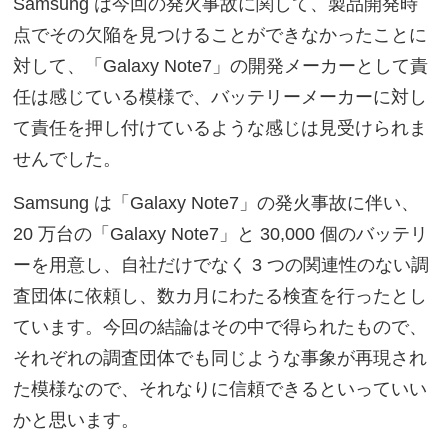
Samsung は今回の発火事故に関して、製品開発時
点でその欠陥を見つけることができなかったことに
対して、「Galaxy Note7」の開発メーカーとして責
任は感じている模様で、バッテリーメーカーに対し
て責任を押し付けているような感じは見受けられま
せんでした。
Samsung は「Galaxy Note7」の発火事故に伴い、
20 万台の「Galaxy Note7」と 30,000 個のバッテリ
ーを用意し、自社だけでなく 3 つの関連性のない調
査団体に依頼し、数カ月にわたる検査を行ったとし
ています。今回の結論はその中で得られたもので、
それぞれの調査団体でも同じような事象が再現され
た模様なので、それなりに信頼できるといっていい
かと思います。