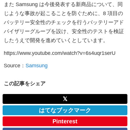
また Samsung は今後発表する新商品について、同
じような事故が起こることを防ぐために、8 項目の
バッテリー安全性のチェックを行うバッテリーアド
バイザリーグループを設け、安全性のテストを検証
したうえで開発を進めていくとしています。
https://www.youtube.com/watch?v=6s4uqr1serU
Source：
Samsung
この記事をシェア
𝕏
はてなブックマーク
Pinterest