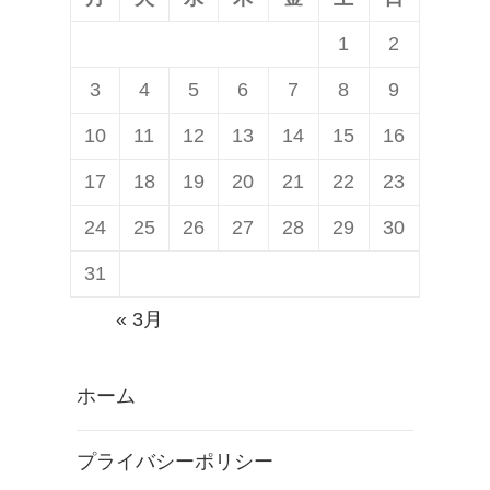
1
2
3
4
5
6
7
8
9
10
11
12
13
14
15
16
17
18
19
20
21
22
23
24
25
26
27
28
29
30
31
« 3月
ホーム
プライバシーポリシー