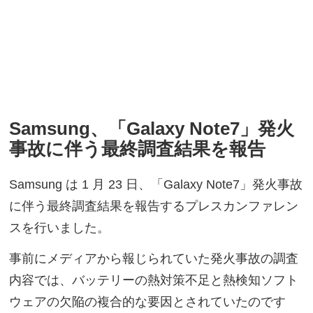
Samsung、「Galaxy Note7」発火
事故に伴う最終調査結果を報告
Samsung は 1 月 23 日、「Galaxy Note7」発火事故
に伴う最終調査結果を報告するプレスカンファレン
スを行いました。
事前にメディアから報じられていた発火事故の調査
内容では、バッテリーの熱対策不足と熱検知ソフト
ウェアの欠陥の複合的な要因とされていたのです