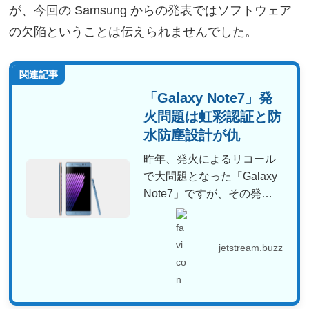
が、今回の Samsung からの発表ではソフトウェア
の欠陥ということは伝えられませんでした。
関連記事
「Galaxy Note7」発
火問題は虹彩認証と防
水防塵設計が仇
昨年、発火によるリコール
で大問題となった「Galaxy
Note7」ですが、その発火
原因がようやく判...
jetstream.buzz