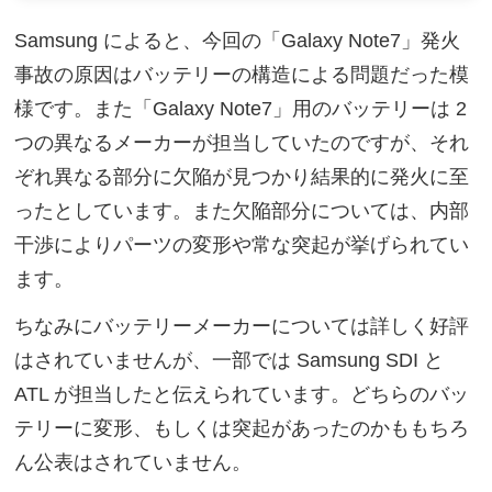
Samsung によると、今回の「Galaxy Note7」発火
事故の原因はバッテリーの構造による問題だった模
様です。また「Galaxy Note7」用のバッテリーは 2
つの異なるメーカーが担当していたのですが、それ
ぞれ異なる部分に欠陥が見つかり結果的に発火に至
ったとしています。また欠陥部分については、内部
干渉によりパーツの変形や常な突起が挙げられてい
ます。
ちなみにバッテリーメーカーについては詳しく好評
はされていませんが、一部では Samsung SDI と
ATL が担当したと伝えられています。どちらのバッ
テリーに変形、もしくは突起があったのかももちろ
ん公表はされていません。