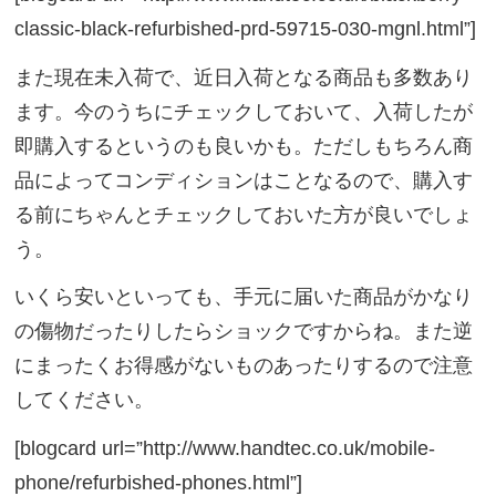
classic-black-refurbished-prd-59715-030-mgnl.html”]
また現在未入荷で、近日入荷となる商品も多数あり
ます。今のうちにチェックしておいて、入荷したが
即購入するというのも良いかも。ただしもちろん商
品によってコンディションはことなるので、購入す
る前にちゃんとチェックしておいた方が良いでしょ
う。
いくら安いといっても、手元に届いた商品がかなり
の傷物だったりしたらショックですからね。また逆
にまったくお得感がないものあったりするので注意
してください。
[blogcard url=”http://www.handtec.co.uk/mobile-
phone/refurbished-phones.html”]