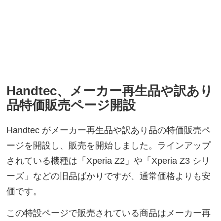
Handtec、メーカー再生品や訳あり
品特価販売ページ開設
Handtec がメーカー再生品や訳あり品の特価販売ペ
ージを開設し、販売を開始しました。ラインアップ
されている機種は「Xperia Z2」や「Xperia Z3 シリ
ーズ」などの旧品ばかりですが、通常価格よりも安
価です。
この特設ページで販売されている商品はメーカー再