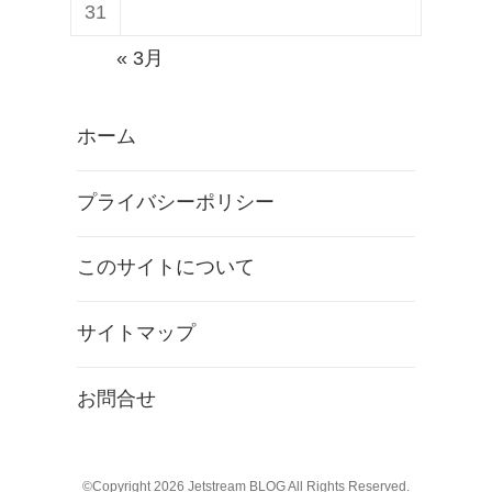
31
« 3月
ホーム
プライバシーポリシー
このサイトについて
サイトマップ
お問合せ
©Copyright 2026
Jetstream BLOG
All Rights Reserved.