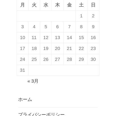
月
火
水
木
金
土
日
1
2
3
4
5
6
7
8
9
10
11
12
13
14
15
16
17
18
19
20
21
22
23
24
25
26
27
28
29
30
31
« 3月
ホーム
プライバシーポリシー