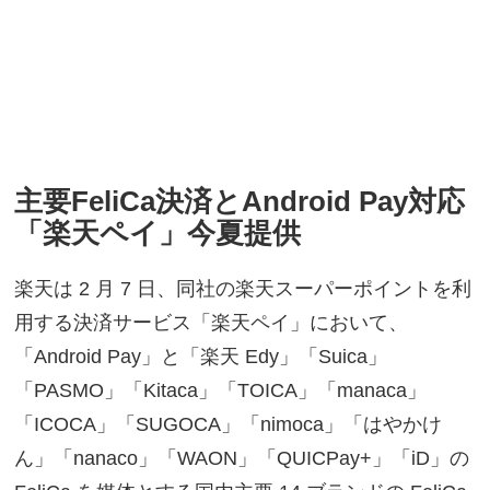
主要FeliCa決済とAndroid Pay対応
「楽天ペイ」今夏提供
楽天は 2 月 7 日、同社の楽天スーパーポイントを利
用する決済サービス「楽天ペイ」において、
「Android Pay」と「楽天 Edy」「Suica」
「PASMO」「Kitaca」「TOICA」「manaca」
「ICOCA」「SUGOCA」「nimoca」「はやかけ
ん」「nanaco」「WAON」「QUICPay+」「iD」の