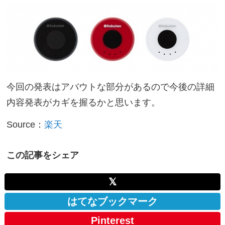
今回の発表はアバウトな部分があるので今後の詳細
内容発表がカギを握るかと思います。
Source：
楽天
この記事をシェア
𝕏
はてなブックマーク
Pinterest