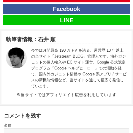
Facebook
LINE
執筆者情報：石井 順
今では月間最高 190 万 PV を誇る、運営歴 10 年以上
の当サイト「Jetstream BLOG」管理人です。海外ガジ
ェットの個人輸入や EC サイト運営、Google 公式認定
プログラム「Google ヘルプヒーロー」での活動を経
て、国内外ガジェット情報や Google 系アプリ / サービ
スの新機能情報など、当サイトを通して幅広く発信し
ています。
※当サイトではアフィリエイト広告を利用しています
コメントを残す
名前