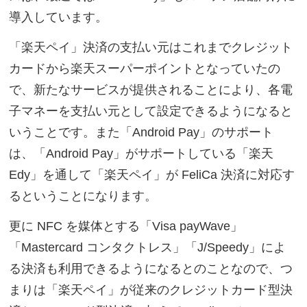
導入しています。
「楽天ペイ」決済の支払い元はこれまでクレジット
カードから楽天スーパーポイントとなっていたの
で、新たなサービスが提供されることにより、各電
子マネーを支払い元として設定できるようになると
いうことです。また「Android Pay」のサポート
は、「Android Pay」がサポートしている「楽天
Edy」を通して「楽天ペイ」が FeliCa 決済に対応す
るということになります。
更に NFC を媒体とする「Visa payWave」
「Mastercard コンタクトレス」「J/Speedy」によ
る決済も利用できるようになるとのことなので、つ
まりは「楽天ペイ」が従来のクレジットカード型決