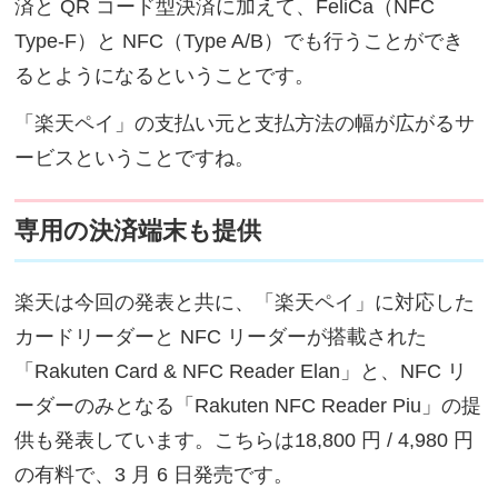
済と QR コード型決済に加えて、FeliCa（NFC
Type-F）と NFC（Type A/B）でも行うことができ
るとようになるということです。
「楽天ペイ」の支払い元と支払方法の幅が広がるサ
ービスということですね。
専用の決済端末も提供
楽天は今回の発表と共に、「楽天ペイ」に対応した
カードリーダーと NFC リーダーが搭載された
「Rakuten Card & NFC Reader Elan」と、NFC リ
ーダーのみとなる「Rakuten NFC Reader Piu」の提
供も発表しています。こちらは18,800 円 / 4,980 円
の有料で、3 月 6 日発売です。