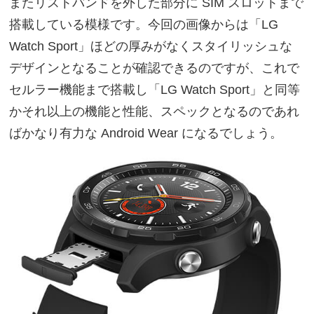
またリストバンドを外した部分に SIM スロットまで
搭載している模様です。今回の画像からは「LG
Watch Sport」ほどの厚みがなくスタイリッシュな
デザインとなることが確認できるのですが、これで
セルラー機能まで搭載し「LG Watch Sport」と同等
かそれ以上の機能と性能、スペックとなるのであれ
ばかなり有力な Android Wear になるでしょう。