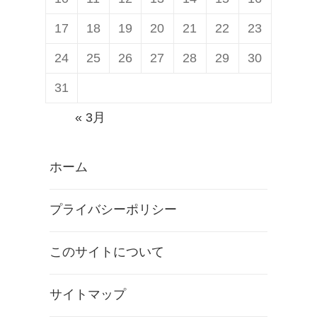
17
18
19
20
21
22
23
24
25
26
27
28
29
30
31
« 3月
ホーム
プライバシーポリシー
このサイトについて
サイトマップ