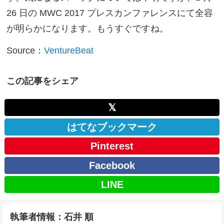
26 日の MWC 2017 プレスカンファレンスにて全容
が明らかになります。もうすぐですね。
Source：
VentureBeat
この記事をシェア
𝕏
はてなブックマーク
Pinterest
Facebook
LINE
執筆者情報：石井 順