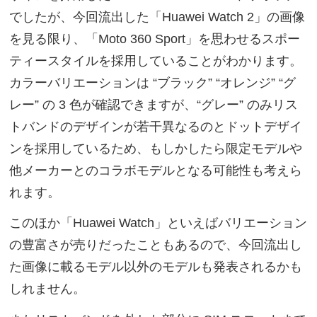
でしたが、今回流出した「Huawei Watch 2」の画像
を見る限り、「Moto 360 Sport」を思わせるスポー
ティースタイルを採用していることがわかります。
カラーバリエーションは “ブラック” “オレンジ” “グ
レー” の 3 色が確認できますが、“グレー” のみリス
トバンドのデザインが若干異なるのとドットデザイ
ンを採用しているため、もしかしたら限定モデルや
他メーカーとのコラボモデルとなる可能性も考えら
れます。
このほか「Huawei Watch」といえばバリエーション
の豊富さが売りだったこともあるので、今回流出し
た画像に載るモデル以外のモデルも発表されるかも
しれません。