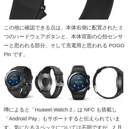
この他に確認できる点は、本体右側に配置された 2
つのハードウェアボタンと、本体背面の心拍センサ
ーと思われる部分、そして充電用と思われる POGO
Pin です。
噂によると「Huawei Watch 2」は NFC も搭載し
「Android Pay」もサポートすると伝えられていま
す。気になるスペックについては不明ですが、2 月