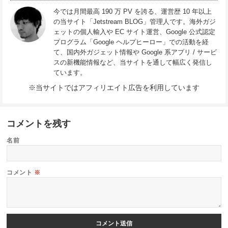
今では月間最高 190 万 PV を誇る、運営歴 10 年以上
の当サイト「Jetstream BLOG」管理人です。海外ガジ
ェットの個人輸入や EC サイト運営、Google 公式認定
プログラム「Google ヘルプヒーロー」での活動を経
て、国内外ガジェット情報や Google 系アプリ / サービ
スの新機能情報など、当サイトを通して幅広く発信し
ています。
※当サイトではアフィリエイト広告を利用しています
コメントを残す
名前
コメント
※