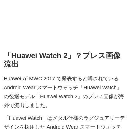
「Huawei Watch 2」？プレス画像
流出
Huawei が MWC 2017 で発表すると噂されている
Android Wear スマートウォッチ「Huawei Watch」
の後継モデル「Huawei Watch 2」のプレス画像が海
外で流出しました。
「Huawei Watch」はメタル仕様のラグジュアリーデ
ザインを採用した Android Wear スマートウォッチ