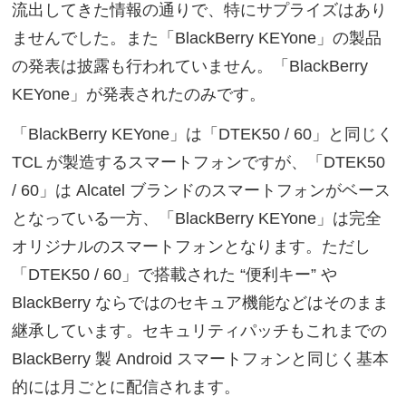
流出してきた情報の通りで、特にサプライズはあり
ませんでした。また「BlackBerry KEYone」の製品
の発表は披露も行われていません。「BlackBerry
KEYone」が発表されたのみです。
「BlackBerry KEYone」は「DTEK50 / 60」と同じく
TCL が製造するスマートフォンですが、「DTEK50
/ 60」は Alcatel ブランドのスマートフォンがベース
となっている一方、「BlackBerry KEYone」は完全
オリジナルのスマートフォンとなります。ただし
「DTEK50 / 60」で搭載された “便利キー” や
BlackBerry ならではのセキュア機能などはそのまま
継承しています。セキュリティパッチもこれまでの
BlackBerry 製 Android スマートフォンと同じく基本
的には月ごとに配信されます。