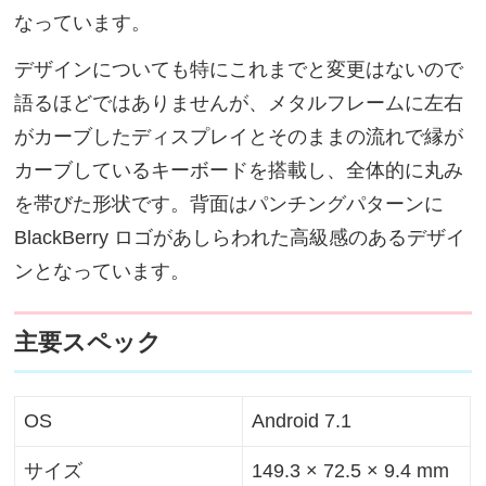
なっています。
デザインについても特にこれまでと変更はないので
語るほどではありませんが、メタルフレームに左右
がカーブしたディスプレイとそのままの流れで縁が
カーブしているキーボードを搭載し、全体的に丸み
を帯びた形状です。背面はパンチングパターンに
BlackBerry ロゴがあしらわれた高級感のあるデザイ
ンとなっています。
主要スペック
OS
Android 7.1
サイズ
149.3 × 72.5 × 9.4 mm