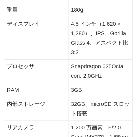
重量
180g
ディスプレイ
4.5 インチ（1,620 ×
1,280）、IPS、Gorilla
Glass 4、アスペクト比
3:2
プロセッサ
Snapdragon 625Octa-
core 2.0GHz
RAM
3GB
内部ストレージ
32GB、microSD スロッ
ト搭載
リアカメラ
1,200 万画素、F/2.0、