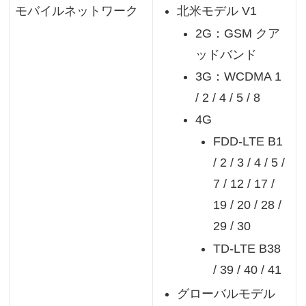
北米モデル V1
モバイルネットワーク
2G：GSM クア
ッドバンド
3G：WCDMA 1
/ 2 / 4 / 5 / 8
4G
FDD-LTE B1
/ 2 / 3 / 4 / 5 /
7 / 12 / 17 /
19 / 20 / 28 /
29 / 30
TD-LTE B38
/ 39 / 40 / 41
グローバルモデル