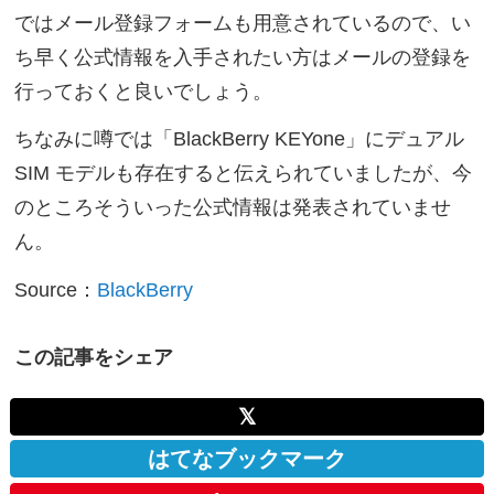
ではメール登録フォームも用意されているので、い
ち早く公式情報を入手されたい方はメールの登録を
行っておくと良いでしょう。
ちなみに噂では「BlackBerry KEYone」にデュアル
SIM モデルも存在すると伝えられていましたが、今
のところそういった公式情報は発表されていませ
ん。
Source：
BlackBerry
この記事をシェア
𝕏
はてなブックマーク