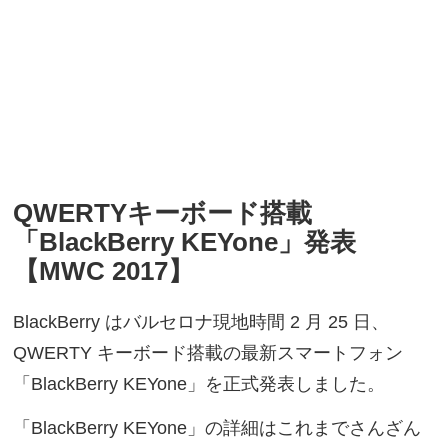
QWERTYキーボード搭載
「BlackBerry KEYone」発表
【MWC 2017】
BlackBerry はバルセロナ現地時間 2 月 25 日、
QWERTY キーボード搭載の最新スマートフォン
「BlackBerry KEYone」を正式発表しました。
「BlackBerry KEYone」の詳細はこれまでさんざん