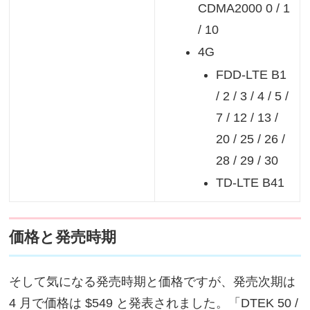
CDMA2000 0 / 1
/ 10
4G
FDD-LTE B1
/ 2 / 3 / 4 / 5 /
7 / 12 / 13 /
20 / 25 / 26 /
28 / 29 / 30
TD-LTE B41
価格と発売時期
そして気になる発売時期と価格ですが、発売次期は
4 月で価格は $549 と発表されました。「DTEK 50 /