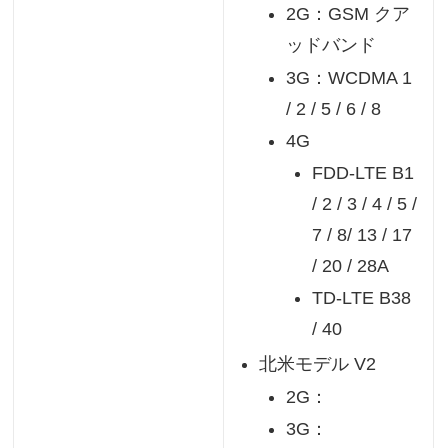
2G：GSM クア
ッドバンド
3G：WCDMA 1
/ 2 / 5 / 6 / 8
4G
FDD-LTE B1
/ 2 / 3 / 4 / 5 /
7 / 8/ 13 / 17
/ 20 / 28A
TD-LTE B38
/ 40
北米モデル V2
2G：
3G：