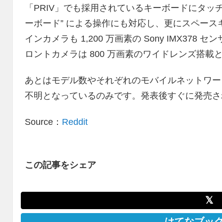
「PRIV」でも採用されているキーボードにタッ
ーボード” による操作にも対応し、更にスペー
インカメラも 1,200 万画素の Sony IMX378
ロントカメラは 800 万画素のワイドレンズ搭載
あとはモデル数やそれぞれのモバイルネットワー
不明となっているのみです。発表後すぐに発売さ
Source：
Reddit
この記事をシェア
𝕏
はてなブッ