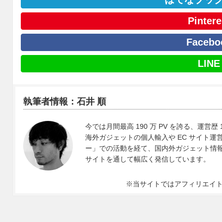
Pintere
Facebo
LINE
執筆者情報：石井 順
今では月間最高 190 万 PV を誇る、運営歴 
海外ガジェットの個人輸入や EC サイト運営、
ー」での活動を経て、国内外ガジェット情報や 
サイトを通して幅広く発信しています。
※当サイトではアフィリエイ