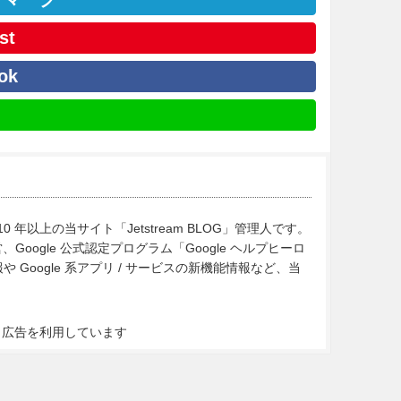
st
ok
10 年以上の当サイト「Jetstream BLOG」管理人です。
Google 公式認定プログラム「Google ヘルプヒーロ
Google 系アプリ / サービスの新機能情報など、当
ト広告を利用しています