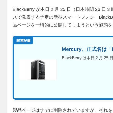
BlackBerry が本日 2 月 25 日（日本時間 26 
スで発表する予定の新型スマートフォン「BlackBerry
品ページを一時的に公開してしまうという醜態を
関連記事
Mercury、正式名は「Bl
BlackBerry は本日 2 月 2
製品ページはすでに削除されていますが、それを