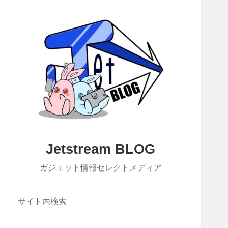
Jetstream BLOG
ガジェット情報セレクトメディア