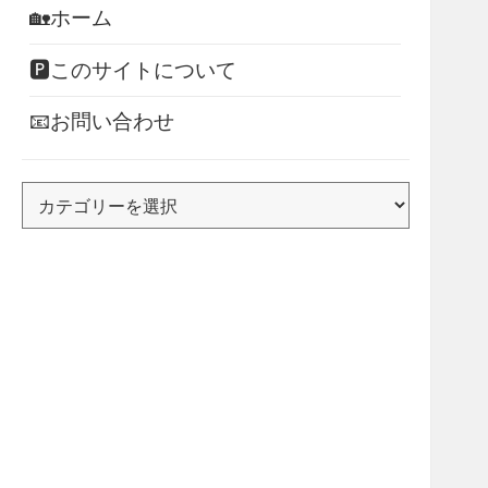
🏡ホーム
🅿このサイトについて
📧お問い合わせ