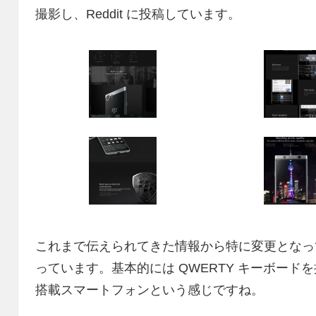
撮影し、Reddit に投稿しています。
これまで伝えられてきた情報から特に変更となっ
っています。基本的には QWERTY キーボードを搭載する B
搭載スマートフォンという感じですね。