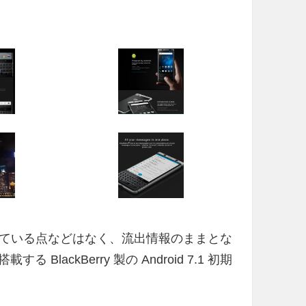
ている点などはなく、流出情報のままとな
lackBerry 製の Android 7.1 初期