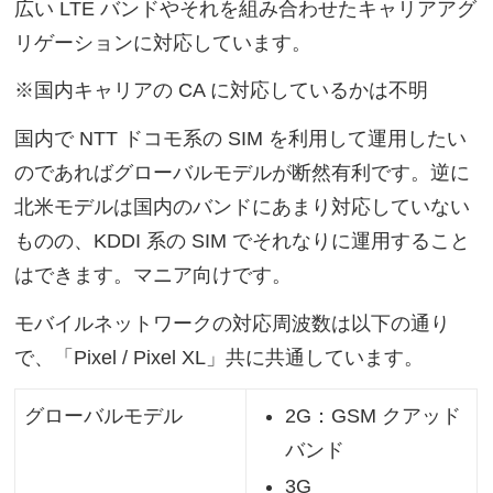
広い LTE バンドやそれを組み合わせたキャリアアグ
リゲーションに対応しています。
※国内キャリアの CA に対応しているかは不明
国内で NTT ドコモ系の SIM を利用して運用したい
のであればグローバルモデルが断然有利です。逆に
北米モデルは国内のバンドにあまり対応していない
ものの、KDDI 系の SIM でそれなりに運用すること
はできます。マニア向けです。
モバイルネットワークの対応周波数は以下の通り
で、「Pixel / Pixel XL」共に共通しています。
2G：GSM クアッド
グローバルモデル
バンド
3G