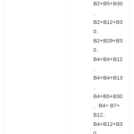
B2+B5+B30
、
B2+B12+B3
0、
B2+B29+B3
0、
B4+B4+B12
、
B4+B4+B13
、
B4+B5+B30
、B4+ B7+
B12、
B4+B12+B3
0、