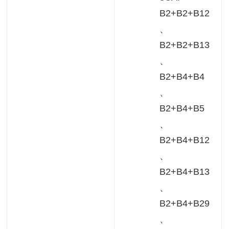
B2+B2+B12
、
B2+B2+B13
、
B2+B4+B4
、
B2+B4+B5
、
B2+B4+B12
、
B2+B4+B13
、
B2+B4+B29
、