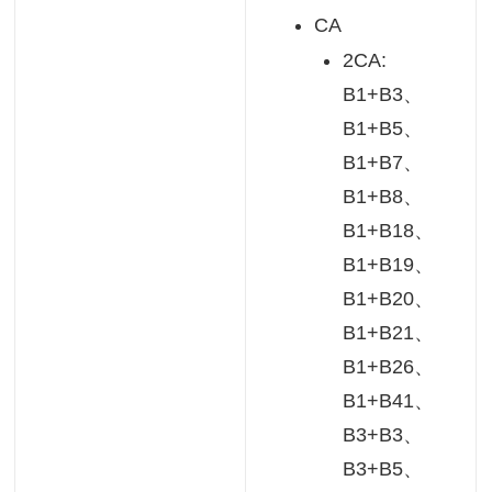
CA
2CA:
B1+B3、
B1+B5、
B1+B7、
B1+B8、
B1+B18、
B1+B19、
B1+B20、
B1+B21、
B1+B26、
B1+B41、
B3+B3、
B3+B5、