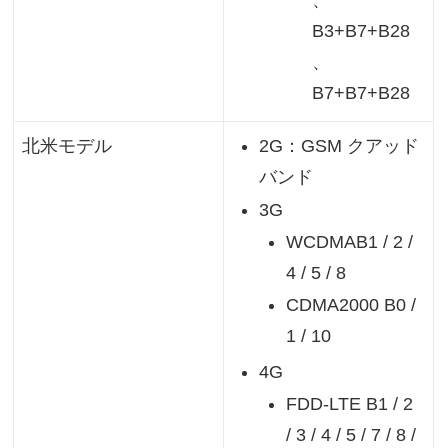
、
B3+B7+B28
、
B7+B7+B28
2G：GSM クアッド
北米モデル
バンド
3G
WCDMAB1 / 2 /
4 / 5 / 8
CDMA2000 B0 /
1 / 10
4G
FDD-LTE B1 / 2
/ 3 / 4 / 5 / 7 / 8 /