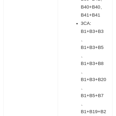
B40+B40、
B41+B41
3CA:
B1+B3+B3
、
B1+B3+B5
、
B1+B3+B8
、
B1+B3+B20
、
B1+B5+B7
、
B1+B19+B2