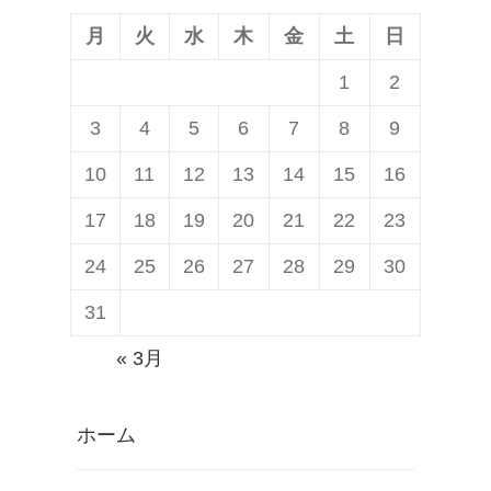
稿:
ン
月
火
水
木
金
土
日
1
2
3
4
5
6
7
8
9
10
11
12
13
14
15
16
17
18
19
20
21
22
23
24
25
26
27
28
29
30
31
« 3月
ホーム