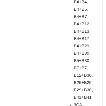
B4+B4、
B4+B5、
B4+B7、
B4+B12、
B4+B13、
B4+B17、
B4+B29、
B4+B30、
B5+B30、
B7+B7、
B12+B30、
B25+B25、
B29+B30、
B41+B41
3CA: