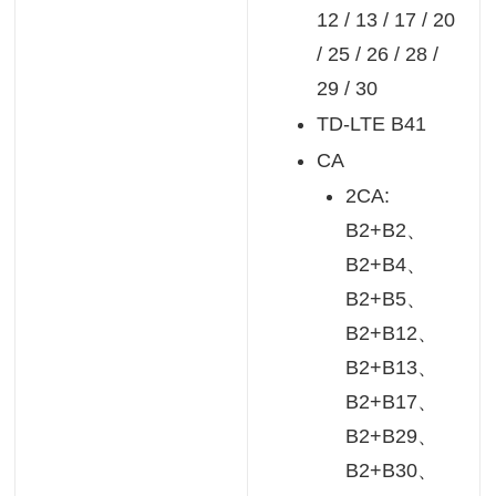
12 / 13 / 17 / 20
/ 25 / 26 / 28 /
29 / 30
TD-LTE B41
CA
2CA:
B2+B2、
B2+B4、
B2+B5、
B2+B12、
B2+B13、
B2+B17、
B2+B29、
B2+B30、