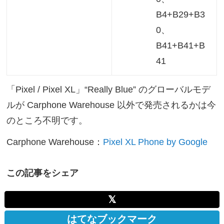
B4+B29+B3
0、
B41+B41+B
41
「Pixel / Pixel XL」“Really Blue” のグローバルモデ
ルが Carphone Warehouse 以外で発売されるかは今
のところ不明です。
Carphone Warehouse：
Pixel XL Phone by Google
この記事をシェア
𝕏
はてなブックマーク