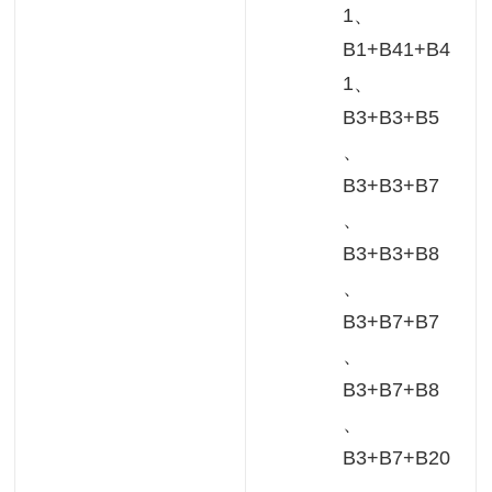
1、
B1+B41+B4
1、
B3+B3+B5
、
B3+B3+B7
、
B3+B3+B8
、
B3+B7+B7
、
B3+B7+B8
、
B3+B7+B20