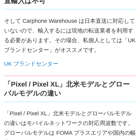
直輸入は不可
そして Carphone Warehouse は日本直送に対応して
いないので、輸入するには現地の転送業者を利用す
る必要があります。その場合、私個人としては「UK
ブランドセンター」がオススメです。
UK ブランドセンター
「Pixel / Pixel XL」北米モデルとグロー
バルモデルの違い
「Pixel / Pixel XL」北米モデルとグローバルモデル
の違いはモバイルネットワークの対応周波数です。
グローバルモデルは FOMA プラスエリアや国内の幅