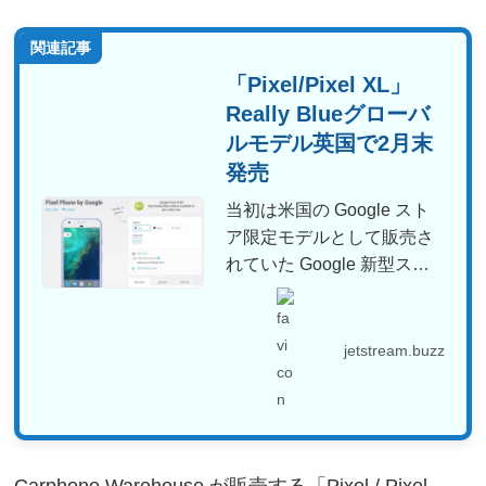
関連記事
「Pixel/Pixel XL」
Really Blueグローバ
ルモデル英国で2月末
発売
当初は米国の Google スト
ア限定モデルとして販売さ
れていた Google 新型スマ
ートフォン「...
jetstream.buzz