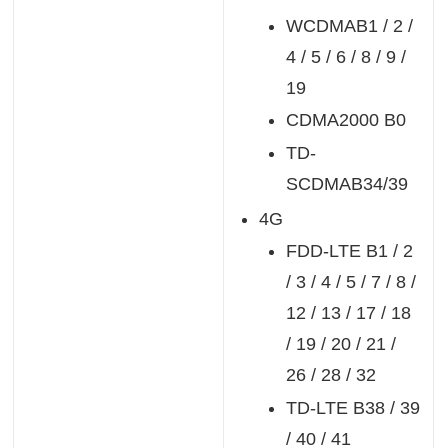
WCDMAB1 / 2 /
4 / 5 / 6 / 8 / 9 /
19
CDMA2000 B0
TD-
SCDMAB34/39
4G
FDD-LTE B1 / 2
/ 3 / 4 / 5 / 7 / 8 /
12 / 13 / 17 / 18
/ 19 / 20 / 21 /
26 / 28 / 32
TD-LTE B38 / 39
/ 40 / 41