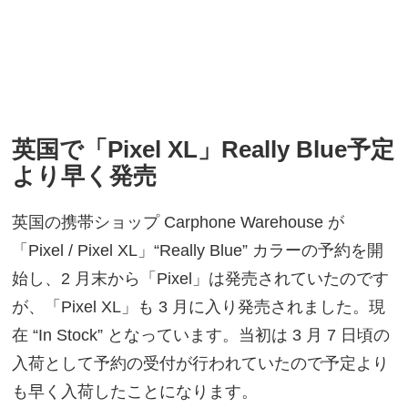
英国で「Pixel XL」Really Blue予定
より早く発売
英国の携帯ショップ Carphone Warehouse が
「Pixel / Pixel XL」“Really Blue” カラーの予約を開
始し、2 月末から「Pixel」は発売されていたのです
が、「Pixel XL」も 3 月に入り発売されました。現
在 “In Stock” となっています。当初は 3 月 7 日頃の
入荷として予約の受付が行われていたので予定より
も早く入荷したことになります。