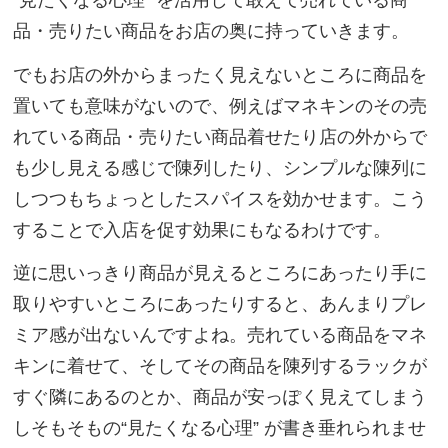
品・売りたい商品をお店の奥に持っていきます。
でもお店の外からまったく見えないところに商品を
置いても意味がないので、例えばマネキンのその売
れている商品・売りたい商品着せたり店の外からで
も少し見える感じで陳列したり、シンプルな陳列に
しつつもちょっとしたスパイスを効かせます。こう
することで入店を促す効果にもなるわけです。
逆に思いっきり商品が見えるところにあったり手に
取りやすいところにあったりすると、あんまりプレ
ミア感が出ないんですよね。売れている商品をマネ
キンに着せて、そしてその商品を陳列するラックが
すぐ隣にあるのとか、商品が安っぽく見えてしまう
しそもそもの“見たくなる心理” が書き垂れられませ