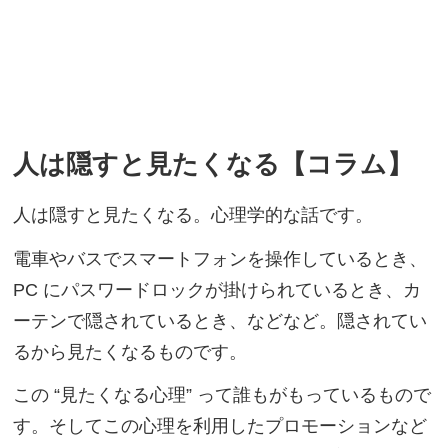
人は隠すと見たくなる【コラム】
人は隠すと見たくなる。心理学的な話です。
電車やバスでスマートフォンを操作しているとき、
PC にパスワードロックが掛けられているとき、カ
ーテンで隠されているとき、などなど。隠されてい
るから見たくなるものです。
この “見たくなる心理” って誰もがもっているもので
す。そしてこの心理を利用したプロモーションなど