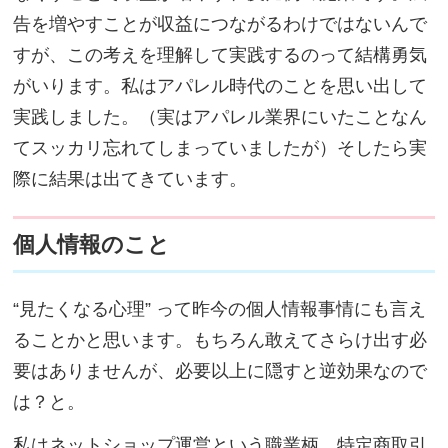
告を増やすことが収益につながるわけではないんで
すが、この考えを理解して実践するのって結構勇気
がいります。私はアパレル時代のことを思い出して
実践しました。（実はアパレル業界にいたことなん
てスッカリ忘れてしまっていましたが）そしたら実
際に結果は出てきています。
個人情報のこと
“見たくなる心理” って昨今の個人情報事情にも言え
ることかと思います。もちろん敢えてさらけ出す必
要はありませんが、必要以上に隠すと逆効果なので
は？と。
私はネットショップ運営という職業柄、特定商取引