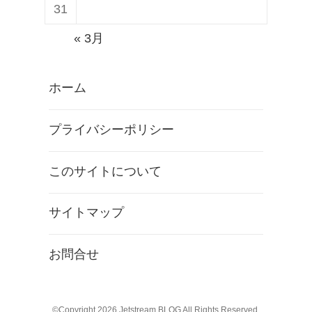
31
« 3月
ホーム
プライバシーポリシー
このサイトについて
サイトマップ
お問合せ
©Copyright 2026
Jetstream BLOG
All Rights Reserved.