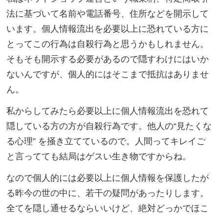
法に基づいて名前や電話番号、住所などを開示して
います。個人情報流出を必要以上に恐れている方に
とってこの行為は自殺行為と思うかもしれません。
そもそも開示する必要があるので隠すわけにはいか
ないんですが、個人的にはそこまで抵抗はありませ
ん。
私からしてみたら必要以上に個人情報流出を恐れて
隠している方の方が自殺行為です。他人の“見たくな
る心理” を掻き立てているので。人間ってキレイご
と言ってても結局はゲスい生き物ですからね。
なので個人的には必要以上に個人情報を保護したが
る昨今の世の中に、若干の疑問があったりします。
全てを隠し通せるならいいけど、絶対どっかでほこ