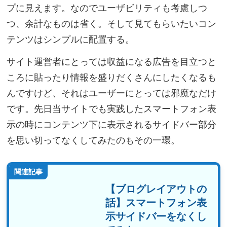
プに見えます。なのでユーザビリティも考慮しつ
つ、余計なものは省く。そして見てもらいたいコン
テンツはシンプルに配置する。
サイト運営者にとっては収益になる広告を目立つと
ころに貼ったり情報を盛りだくさんにしたくなるも
んですけど、それはユーザーにとっては邪魔なだけ
です。先日当サイトでも実践したスマートフォン表
示の時にコンテンツ下に表示されるサイドバー部分
を思い切ってなくしてみたのもその一環。
関連記事
【ブログレイアウトの
話】スマートフォン表
示サイドバーをなくし