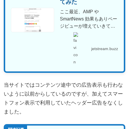
てみた
ここ最近、AMP や
SmartNews 効果もありペー
ジビューが増えていきてい
るだけでなく AdS...
jetstream.buzz
当サイトではコンテンツ途中での広告表示も行わな
いように以前からしているのですが、加えてスマー
トフォン表示で利用していたヘッダー広告をなくし
ました。