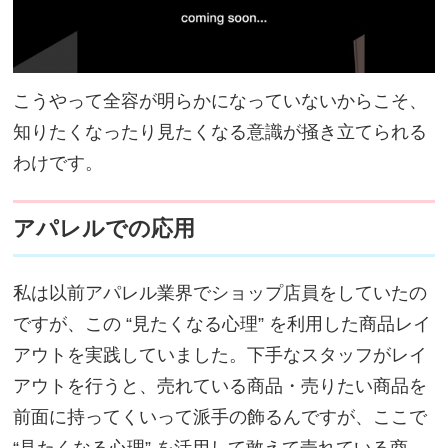
こうやって全容が明らかになっていないからこそ、
知りたくなったり見たくなる意識が掻き立てられる
わけです。
アパレルでの応用
私は以前アパレル業界でショップ店員をしていたの
ですが、この “見たくなる心理” を利用した商品レイ
アウトを実践していました。下手なスタッフがレイ
アウトを行うと、売れている商品・売りたい商品を
前面に持ってくいって派手の飾るんですが、ここで
“見たくなる心理” を活用して敢えて売れている商