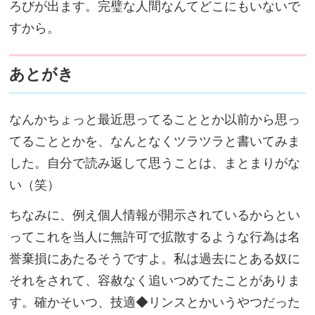
ろびが出ます。完璧な人間なんてどこにもいないで
すから。
あとがき
なんかちょっと最近思ってることとか以前から思っ
てることとかを、なんとなくツラツラと書いてみま
した。自分で読み返して思うことは、まとまりがな
い（笑）
ちなみに、例え個人情報が開示されているからとい
ってこれを当人に無許可で拡散するような行為は名
誉棄損にあたるそうですよ。私は過去にとある奴に
それをされて、容赦なく追いつめてたことがありま
す。確かそいつ、技適◆リンスとかいうやつだった