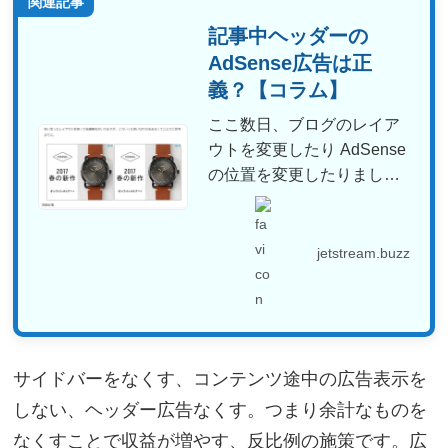
関連記事
記事中ヘッダーの
AdSense広告は正
義？【コラム】
ここ数日、ブログのレイア
ウトを変更したり AdSense
の位置を変更したりましま
した。とりあえず完...
jetstream.buzz
サイドバーをなくす、コンテンツ途中の広告表示を
しない、ヘッダー広告なくす。つまり余計なものを
なくすことで収益が増やす、反比例の施策です。広