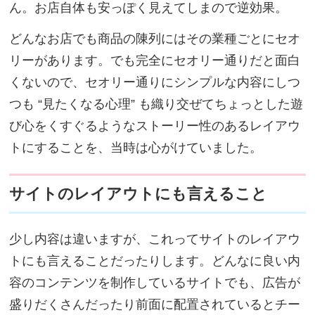
ん。お店自体も安っぽく見えてしまので逆効果。
どんなお店でも商品の陳列にはその業種ごとにセオ
リーがあります。でも完全にセオリー通りだと面白
くないので、セオリー通りにシンプルな内容にしつ
つも “見たくなる心理” も織り交ぜてちょっとした遊
び心をくすぐるようなストーリー性のあるレイアウ
トにすることを、当時は心がけていました。
サイトのレイアウトにも言えること
少し内容は違いますが、これってサイトのレイアウ
トにも言えることだったりします。どんなに良い内
容のコンテンツを制作しているサイトでも、広告が
盛りだくさんだったり前面に配置されているとチー