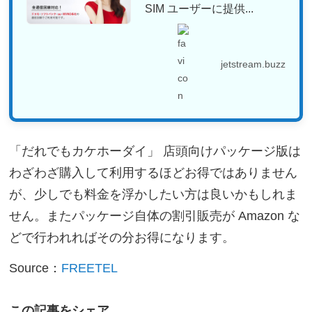
SIM ユーザーに提供...
jetstream.buzz
「だれでもカケホーダイ」 店頭向けパッケージ版は
わざわざ購入して利用するほどお得ではありません
が、少しでも料金を浮かしたい方は良いかもしれま
せん。またパッケージ自体の割引販売が Amazon な
どで行われればその分お得になります。
Source：
FREETEL
この記事をシェア