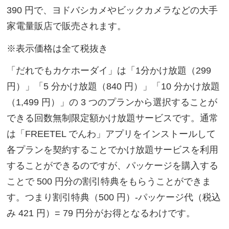
390 円で、ヨドバシカメやビックカメラなどの大手
家電量販店で販売されます。
※表示価格は全て税抜き
「だれでもカケホーダイ」は「1分かけ放題（299
円）」「5 分かけ放題（840 円）」「10 分かけ放題
（1,499 円）」の 3 つのプランから選択することが
できる回数無制限定額かけ放題サービスです。通常
は「FREETEL でんわ」アプリをインストールして
各プランを契約することでかけ放題サービスを利用
することができるのですが、パッケージを購入する
ことで 500 円分の割引特典をもらうことができま
す。つまり割引特典（500 円）-パッケージ代（税込
み 421 円）= 79 円分がお得となるわけです。