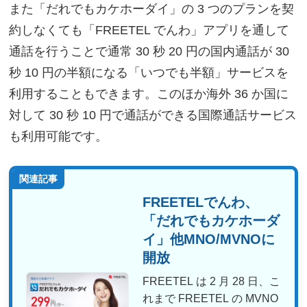
また「だれでもカケホーダイ」の 3 つのプランを契
約しなくても「FREETEL でんわ」アプリを通して
通話を行うことで通常 30 秒 20 円の国内通話が 30
秒 10 円の半額になる「いつでも半額」サービスを
利用することもできます。このほか海外 36 か国に
対して 30 秒 10 円で通話ができる国際通話サービス
も利用可能です。
関連記事
FREETELでんわ、
「だれでもカケホーダ
イ」他MNO/MVNOに
開放
FREETEL は 2 月 28 日、こ
れまで FREETEL の MVNO