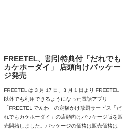
FREETEL、割引特典付「だれでも
カケホーダイ」 店頭向けパッケー
ジ発売
FREETEL は 3 月 17 日、3 月 1 日より FREETEL
以外でも利用できるようになった電話アプリ
「FREETEL でんわ」の定額かけ放題サービス「だ
れでもカケホーダイ」の店頭向けパッケージ版を販
売開始しました。パッケージの価格は販売価格は