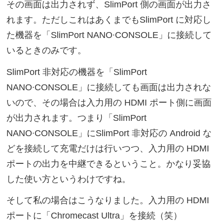
その画面は出力されず、SlimPort 側の画面が出力さ
れます。ただしこれはあくまでもSlimPort に対応し
た機器を「SlimPort NANO∙CONSOLE」に接続して
いるときのみです。
SlimPort 非対応の機器を「SlimPort
NANO∙CONSOLE」に接続しても画面は出力されな
いので、その場合は入力用の HDMI ポート側に画面
が出力されます。つまり「SlimPort
NANO∙CONSOLE」にSlimPort 非対応の Android な
どを接続して充電だけは行いつつ、入力用の HDMI
ポートの出力を中継できるということ。かなり妥協
した使い方というわけですね。
そして私の場合はこうなりました。入力用の HDMI
ポートに「Chromecast Ultra」を接続（笑）