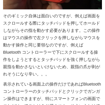
そのギミック自体は面白いのですが、例えば画面を
スクロールする際にタッチパッドを押してホールド
しながらその指を動かす必要があります。この操作
はマウスの操作で左クリックを押しながらマウスを
動かす操作と同じ要領なのですが、例えば
Bluetooth コントローラーで下にスクロールする操
作をしようとするとタッチパッドを強く押しながら
親指を動かさないといけないため、親指の爪が剥が
れそうになり辛い。。。
表示されている画面上の操作だけであればBluetooth
コントローラーのタッチパッドとクリックでガンガ
ン操作はできますが、特にスマートフォンの画面で