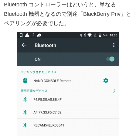
Bluetooth コントローラーはというと、単なる
Bluetooth 機器となるので別途「BlackBerry Priv」と
ペアリングが必要でした。