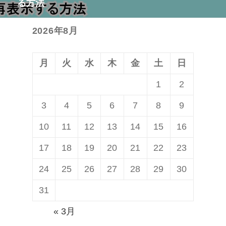
る方法
投
ョ
稿:
ン
2026年8月
月
火
水
木
金
土
日
1
2
3
4
5
6
7
8
9
10
11
12
13
14
15
16
17
18
19
20
21
22
23
24
25
26
27
28
29
30
31
« 3月