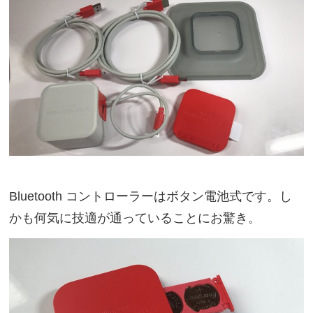
Bluetooth コントローラーはボタン電池式です。し
かも何気に技適が通っていることにお驚き。