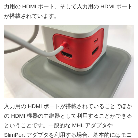
力用の HDMI ポート、そして入力用の HDMI ポート
が搭載されています。
入力用の HDMI ポートが搭載されていることでほか
の HDMI 機器の中継器として利用することができる
ということです。一般的な MHL アダプタや
SlimPort アダプタを利用する場合、基本的にはモニ