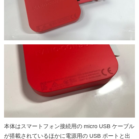
本体はスマートフォン接続用の micro USB ケーブル
が搭載されているほかに電源用の USB ポートと出