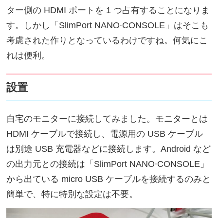
ター側の HDMI ポートを 1 つ占有することになりま
す。しかし「SlimPort NANO∙CONSOLE」はそこも
考慮された作りとなっているわけですね。何気にこ
れは便利。
設置
自宅のモニターに接続してみました。モニターとは
HDMI ケーブルで接続し、電源用の USB ケーブル
は別途 USB 充電器などに接続します。Android など
の出力元との接続は「SlimPort NANO∙CONSOLE」
から出ている micro USB ケーブルを接続するのみと
簡単で、特に特別な設定は不要。