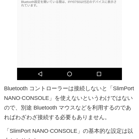
Bluetooth コントローラーは接続しないと「SlimPort
NANO∙CONSOLE」を使えないというわけではない
ので、別途 Bluetooth マウスなどを利用するのであ
ればわざわざ接続する必要もありません。
「SlimPort NANO∙CONSOLE」の基本的な設定は以