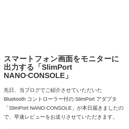
スマートフォン画面をモニターに
出力する「SlimPort
NANO∙CONSOLE」
先日、当ブログでご紹介させていただいた
Bluetooth コントローラー付の SlimPort アダプタ
「SlimPort NANO∙CONSOLE」が本日届きましたの
で、早速レビューをお送りさせていただきます。