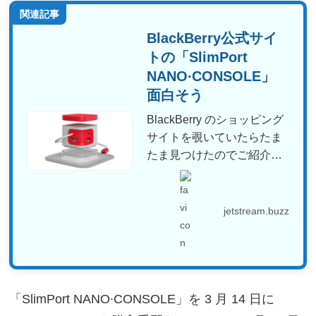
関連記事
BlackBerry公式サイ
トの「SlimPort
NANO∙CONSOLE」
面白そう
BlackBerry のショッピング
サイトを覗いていたらたま
たま見つけたのでご紹介さ
せていただきます...
jetstream.buzz
「SlimPort NANO∙CONSOLE」を 3 月 14 日に