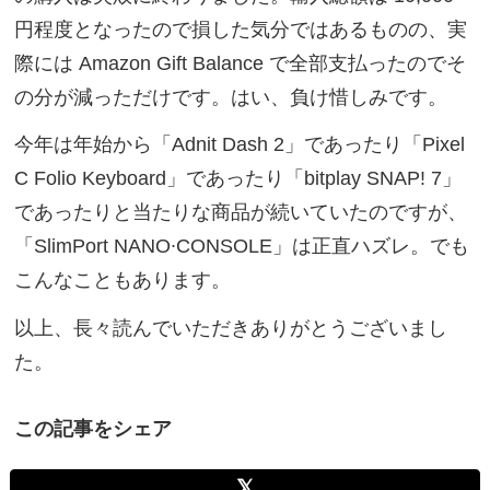
円程度となったので損した気分ではあるものの、実
際には Amazon Gift Balance で全部支払ったのでそ
の分が減っただけです。はい、負け惜しみです。
今年は年始から「Adnit Dash 2」であったり「Pixel
C Folio Keyboard」であったり「bitplay SNAP! 7」
であったりと当たりな商品が続いていたのですが、
「SlimPort NANO∙CONSOLE」は正直ハズレ。でも
こんなこともあります。
以上、長々読んでいただきありがとうございまし
た。
この記事をシェア
𝕏