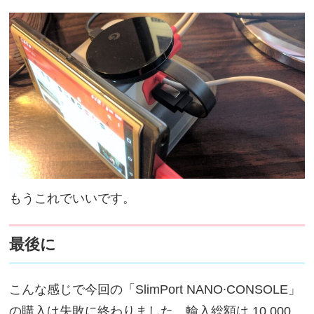
もうこれでいいです。
最後に
こんな感じで今回の「SlimPort NANO∙CONSOLE」
の購入は失敗に終わりました。輸入総額は 10,000