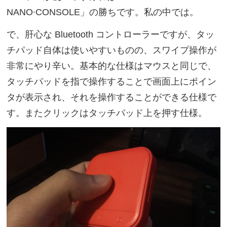
NANO∙CONSOLE」の勝ちです。私の中では。
で、肝心な Bluetooth コントローラーですが、タッ
チパッド自体は使いやすいものの、スワイプ操作が
非常にやり辛い。基本的な仕様はマウスと同じで、
タッチパッドを指で操作することで画面上にポイン
タが表示され、それを操作することができる仕様で
す。またクリックはタッチパッド上を押す仕様。