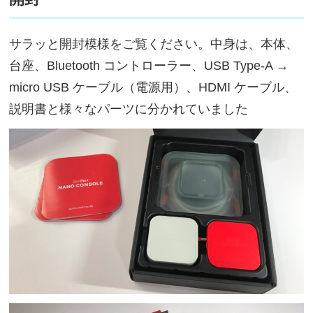
サラッと開封模様をご覧ください。中身は、本体、
台座、Bluetooth コントローラー、USB Type-A →
micro USB ケーブル（電源用）、HDMI ケーブル、
説明書と様々なパーツに分かれていました