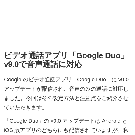
ビデオ通話アプリ「Google Duo」
v9.0で音声通話に対応
Google のビデオ通話アプリ「Google Duo」に v9.0
アップデートが配信され、音声のみの通話に対応し
ました。今回はその設定方法と注意点をご紹介させ
ていただきます。
「Google Duo」の v9.0 アップデートは Android と
iOS 版アプリのどちらにも配信されていますが、私