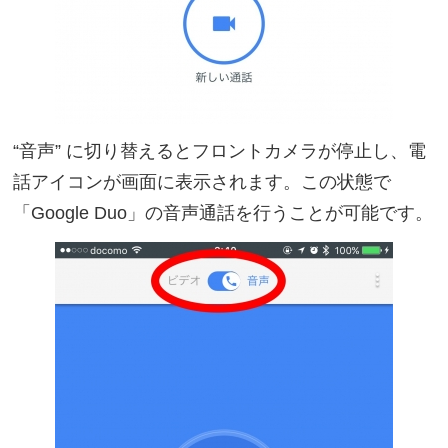
“音声” に切り替えるとフロントカメラが停止し、電
話アイコンが画面に表示されます。この状態で
「Google Duo」の音声通話を行うことが可能です。