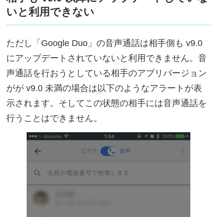
いと利用できない
ただし「Google Duo」の音声通話は相手側も v9.0
にアップデートされていないと利用できません。音
声通話を行おうとしている相手のアプリバージョン
がが v9.0 未満の場合は以下のようなアラートが表
示されます。そしてこの状態の相手には音声通話を
行うことはできません。