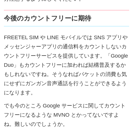
今後のカウントフリーに期待
FREETEL SIM や LINE モバイルでは SNS アプリや
メッセンジャーアプリの通信料をカウントしないカ
ウントフリーサービスを提供しています。「Google
Duo」もカウントフリーに加われば結構普及するか
もしれないですね。そうなればパケットの消費も気
にせずにガンガン音声通話を行うことができるよう
になります。
でも今のところ Google サービスに関してカウント
フリーになるような MVNO とかってないですよ
ね。難しいのでしょうか。