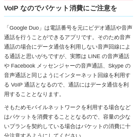
VoIP なのでパケット消費にご注意を
「Google Duo」は電話番号を元にビデオ通話や音声
通話を行うことができるアプリです。そのため音声
通話の場合にデータ通信を利用しない音声回線によ
る通話と思いがちですが、実際は LINE の音声通話
や Facebook メッセンジャーの音声通話、Skype の
音声通話と同じようにインターネット回線を利用す
る VoIP 通話となるので、通話にはデータ通信を利
用することとなります。
そもためモバイルネットワークを利用する場合など
はパケットを消費することとなるので、容量の少な
いプランを契約している場合はパケットの消費に十
分注意するようにしてください。