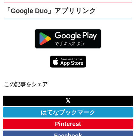
「Google Duo」アプリリンク
この記事をシェア
𝕏
はてなブックマーク
Pinterest
Facebook