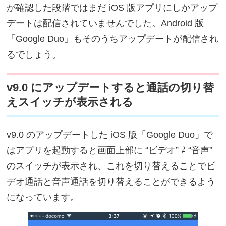
が確認した段階ではまだ iOS 版アプリにしかアップ
デートは配信されていませんでした。Android 版
「Google Duo」もそのうちアップデートが配信され
るでしょう。
v9.0 にアップデートすると通話の切り替
えスイッチが表示される
v9.0 のアップデートした iOS 版「Google Duo」で
はアプリを起動すると画面上部に “ビデオ” ⇄ “音声”
のスイッチが表示され、これを切り替えることでビ
デオ通話と音声通話を切り替えることができるよう
になっています。