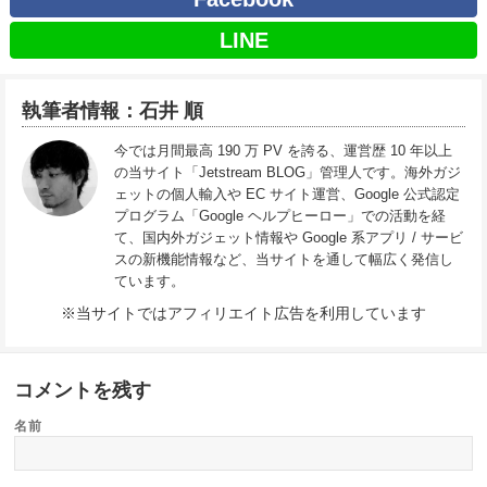
LINE
執筆者情報：石井 順
今では月間最高 190 万 PV を誇る、運営歴 10 年以上
の当サイト「Jetstream BLOG」管理人です。海外ガジ
ェットの個人輸入や EC サイト運営、Google 公式認定
プログラム「Google ヘルプヒーロー」での活動を経
て、国内外ガジェット情報や Google 系アプリ / サービ
スの新機能情報など、当サイトを通して幅広く発信し
ています。
※当サイトではアフィリエイト広告を利用しています
コメントを残す
名前