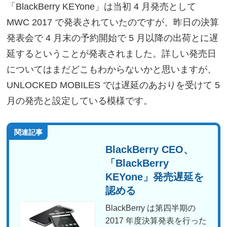
「BlackBerry KEYone」は当初 4 月発売として
MWC 2017 で発表されていたのですが、昨日の決算
発表会で 4 月末の予約開始で 5 月以降の出荷とに遅
延するということが発表されました。詳しい発売日
についてはまだどこもわからないかと思いますが、
UNLOCKED MOBILES では遅延のあおりを受けて 5
月の発売と設定している模様です。
関連記事
BlackBerry CEO、
「BlackBerry
KEYone」発売遅延を
認める
BlackBerry は第四半期の
2017 年度決算発表を行った