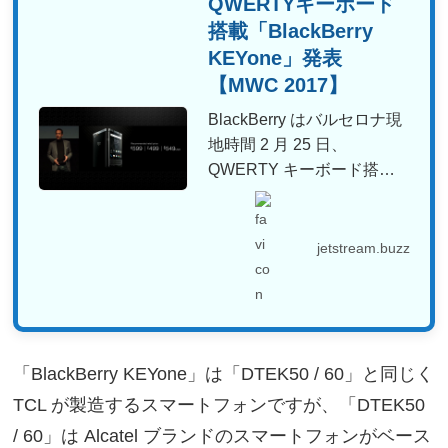
QWERTYキーボード
搭載「BlackBerry
KEYone」発表
【MWC 2017】
BlackBerry はバルセロナ現
地時間 2 月 25 日、
QWERTY キーボード搭載
の最新スマ...
jetstream.buzz
「BlackBerry KEYone」は「DTEK50 / 60」と同じく
TCL が製造するスマートフォンですが、「DTEK50
/ 60」は Alcatel ブランドのスマートフォンがベース