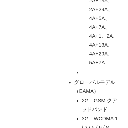
2A+13A、
2A+29A、
4A+5A、
4A+7A、
4A+1、2A、
4A+13A、
4A+29A、
5A+7A
グローバルモデル
（EAMA）
2G：GSM クア
ッドバンド
3G：WCDMA 1
/ 2 / 5 / 6 / 8