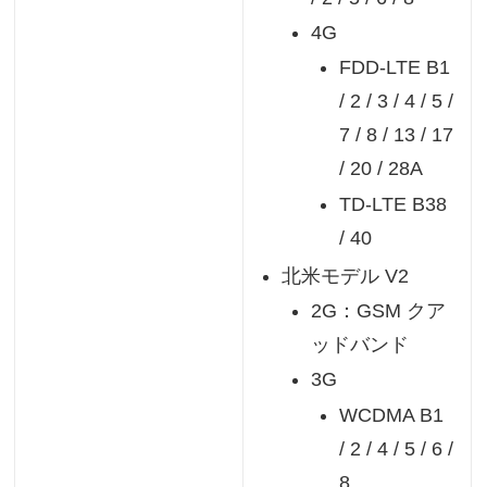
4G
FDD-LTE B1
/ 2 / 3 / 4 / 5 /
7 / 8 / 13 / 17
/ 20 / 28A
TD-LTE B38
/ 40
北米モデル V2
2G：GSM クア
ッドバンド
3G
WCDMA B1
/ 2 / 4 / 5 / 6 /
8