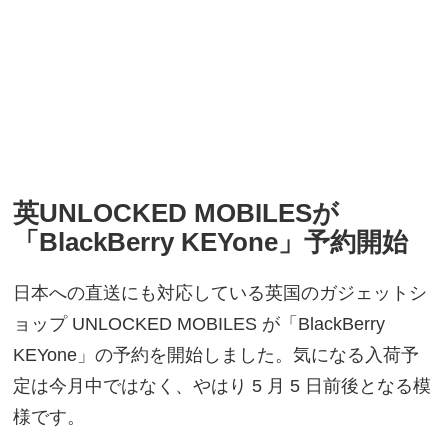
英UNLOCKED MOBILESが
「BlackBerry KEYone」予約開始
日本への直送にも対応している英国のガジェットシ
ョップ UNLOCKED MOBILES が「BlackBerry
KEYone」の予約を開始しました。気になる入荷予
定は今月中ではなく、やはり 5 月 5 日前後となる模
様です。