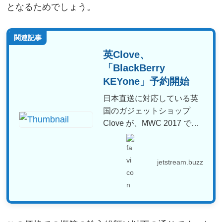
となるためでしょう。
関連記事
英Clove、
「BlackBerry
KEYone」予約開始
日本直送に対応している英
国のガジェットショップ
Clove が、MWC 2017 で
BlackBe...
jetstream.buzz