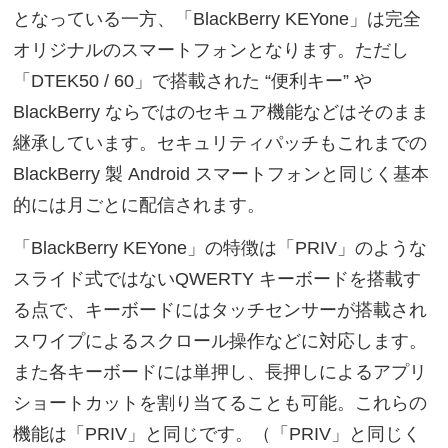
となっている一方、「BlackBerry KEYone」は完全
オリジナルのスマートフォンとなります。ただし
「DTEK50 / 60」で搭載された “便利キー” や
BlackBerry ならではのセキュア機能などはそのまま
継承しています。セキュリティパッチもこれまでの
BlackBerry 製 Android スマートフォンと同じく基本
的には月ごとに配信されます。
「BlackBerry KEYone」の特徴は「PRIV」のような
スライド式ではないQWERTY キーボードを搭載す
る点で、キーボードにはタッチセンサーが搭載され
スワイプによるスクロール操作などに対応します。
また各キーボードには単押し、長押しによるアプリ
ショートカットを割り当てることも可能。これらの
機能は「PRIV」と同じです。（「PRIV」と同じく