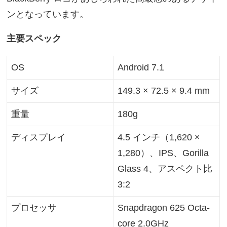
ンとなっています。
主要スペック
OS
Android 7.1
サイズ
149.3 × 72.5 × 9.4 mm
重量
180g
ディスプレイ
4.5 インチ（1,620 ×
1,280）、IPS、Gorilla
Glass 4、アスペクト比
3:2
プロセッサ
Snapdragon 625 Octa-
core 2.0GHz