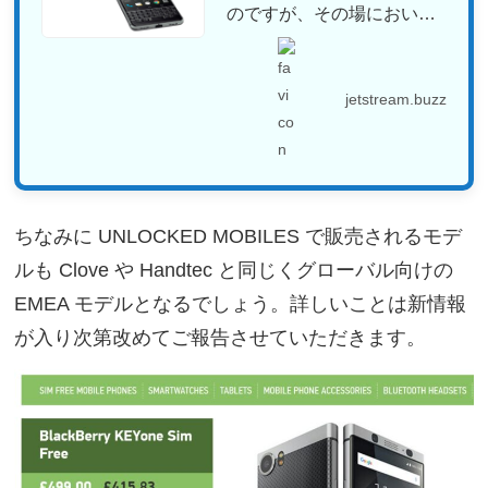
のですが、その場において
CEO ...
jetstream.buzz
ちなみに UNLOCKED MOBILES で販売されるモデ
ルも Clove や Handtec と同じくグローバル向けの
EMEA モデルとなるでしょう。詳しいことは新情報
が入り次第改めてご報告させていただきます。