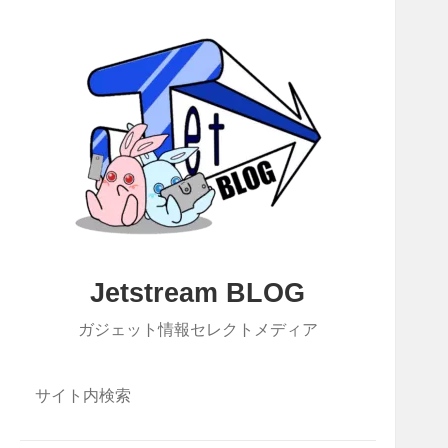
Jetstream BLOG
ガジェット情報セレクトメディア