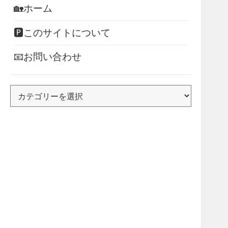
🏡ホーム
🅿このサイトについて
📧お問い合わせ