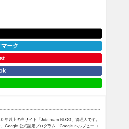
クマーク
st
ok
10 年以上の当サイト「Jetstream BLOG」管理人です。
Google 公式認定プログラム「Google ヘルプヒーロ