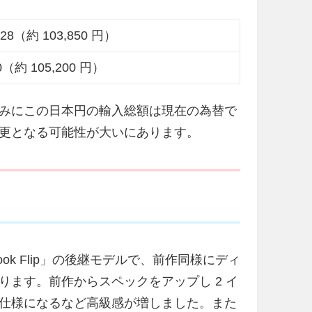
.28（約 103,850 円）
0（約 105,200 円）
みにこの日本円の輸入総額は現在の為替で
更となる可能性が大いにあります。
A
omebook Flip」の後継モデルで、前作同様にディ
ます。前作からスペックをアップし 2 イ
仕様になるなど高級感が増しました。また