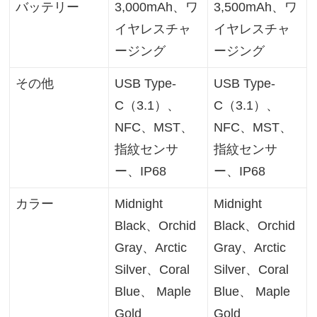
バッテリー
3,000mAh、ワ
3,500mAh、ワ
イヤレスチャ
イヤレスチャ
ージング
ージング
その他
USB Type-
USB Type-
C（3.1）、
C（3.1）、
NFC、MST、
NFC、MST、
指紋センサ
指紋センサ
ー、IP68
ー、IP68
カラー
Midnight
Midnight
Black、Orchid
Black、Orchid
Gray、Arctic
Gray、Arctic
Silver、Coral
Silver、Coral
Blue、 Maple
Blue、 Maple
Gold
Gold