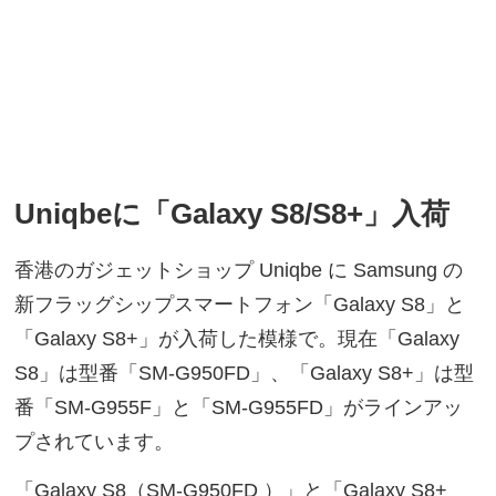
Uniqbeに「Galaxy S8/S8+」入荷
香港のガジェットショップ Uniqbe に Samsung の
新フラッグシップスマートフォン「Galaxy S8」と
「Galaxy S8+」が入荷した模様で。現在「Galaxy
S8」は型番「SM-G950FD」、「Galaxy S8+」は型
番「SM-G955F」と「SM-G955FD」がラインアッ
プされています。
「Galaxy S8（SM-G950FD ）」と「Galaxy S8+