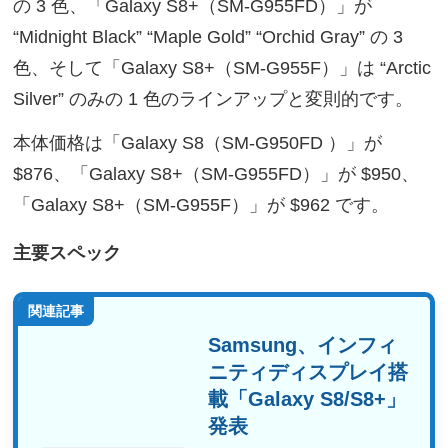
の 3 色、「Galaxy S8+（SM-G955FD）」が
“Midnight Black” “Maple Gold” “Orchid Gray” の 3
色、そして「Galaxy S8+（SM-G955F）」は “Arctic
Silver” のみの 1 色のラインアップと変則的です。
本体価格は「Galaxy S8（SM-G950FD ）」が
$876、「Galaxy S8+（SM-G955FD）」が $950、
「Galaxy S8+（SM-G955F）」が $962 です。
主要スペック
関連記事
Samsung、インフィ
ニティディスプレイ搭
載「Galaxy S8/S8+」
発表