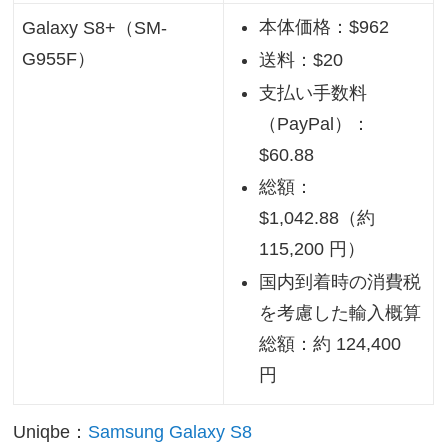
本体価格：$962
Galaxy S8+（SM-
G955F）
送料：$20
支払い手数料
（PayPal）：
$60.88
総額：
$1,042.88（約
115,200 円）
国内到着時の消費税
を考慮した輸入概算
総額：約 124,400
円
Uniqbe：
Samsung Galaxy S8