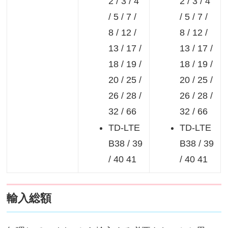
2 / 3 / 4
2 / 3 / 4
/ 5 / 7 /
/ 5 / 7 /
8 / 12 /
8 / 12 /
13 / 17 /
13 / 17 /
18 / 19 /
18 / 19 /
20 / 25 /
20 / 25 /
26 / 28 /
26 / 28 /
32 / 66
32 / 66
TD-LTE
TD-LTE
B38 / 39
B38 / 39
/ 40 41
/ 40 41
輸入総額