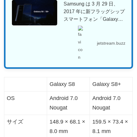
Samsung は 3 月 29 日、
2017 年に新フラッグシップ
スマートフォン「Galaxy
S...
jetstream.buzz
Galaxy S8
Galaxy S8+
OS
Android 7.0
Android 7.0
Nougat
Nougat
サイズ
148.9 × 68.1 ×
159.5 × 73.4 ×
8.0 mm
8.1 mm