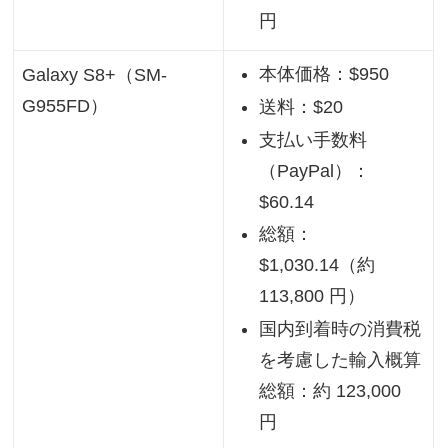
円
本体価格：$950
Galaxy S8+（SM-
G955FD）
送料：$20
支払い手数料
（PayPal）：
$60.14
総額：
$1,030.14（約
113,800 円）
国内到着時の消費税
を考慮した輸入概算
総額：約 123,000
円