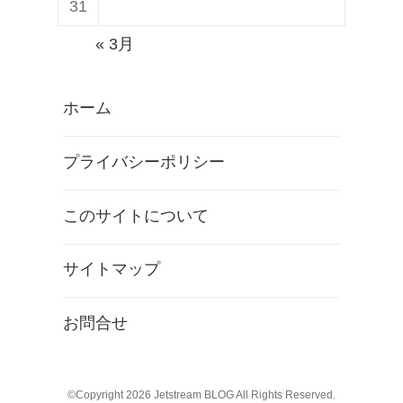
31
« 3月
ホーム
プライバシーポリシー
このサイトについて
サイトマップ
お問合せ
©Copyright 2026
Jetstream BLOG
All Rights Reserved.