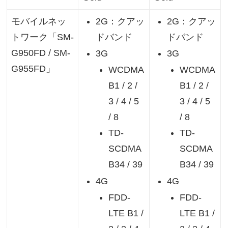
モバイルネッ
2G：クアッ
2G：クアッ
トワーク「SM-
ドバンド
ドバンド
G950FD / SM-
3G
3G
G955FD」
WCDMA
WCDMA
B1 / 2 /
B1 / 2 /
3 / 4 / 5
3 / 4 / 5
/ 8
/ 8
TD-
TD-
SCDMA
SCDMA
B34 / 39
B34 / 39
4G
4G
FDD-
FDD-
LTE B1 /
LTE B1 /