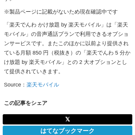
※製品ページに記載がないため現在確認中です
「楽天でんわ かけ放題 by 楽天モバイル」は「楽天
モバイル」の音声通話プランで利用できるオプショ
ンサービスです。またこのほかに以前より提供され
ている月額 850 円（税抜き）の「楽天でんわ 5 分か
け放題 by 楽天モバイル」との 2 大オプションとし
て提供されていきます。
Source：
楽天モバイル
この記事をシェア
𝕏
はてなブックマーク