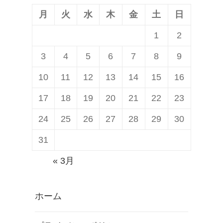
ン
月
火
水
木
金
土
日
1
2
3
4
5
6
7
8
9
10
11
12
13
14
15
16
17
18
19
20
21
22
23
24
25
26
27
28
29
30
31
« 3月
ホーム