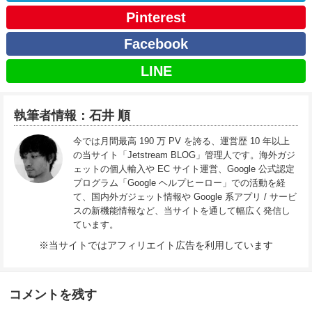
Pinterest
Facebook
LINE
執筆者情報：石井 順
今では月間最高 190 万 PV を誇る、運営歴 10 年以上
の当サイト「Jetstream BLOG」管理人です。海外ガジ
ェットの個人輸入や EC サイト運営、Google 公式認定
プログラム「Google ヘルプヒーロー」での活動を経
て、国内外ガジェット情報や Google 系アプリ / サービ
スの新機能情報など、当サイトを通して幅広く発信し
ています。
※当サイトではアフィリエイト広告を利用しています
コメントを残す