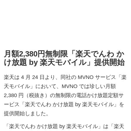
月額2,380円無制限「楽天でんわ か
け放題 by 楽天モバイル」提供開始
楽天は 4 月 24 日より、同社の MVNO サービス「楽
天モバイル」において、MVNO では珍しい月額
2,380 円（税抜き）の無制限の電話かけ放題定額サ
ービス「楽天でんわ かけ放題 by 楽天モバイル」を
提供開始しました。
「楽天でんわ かけ放題 by 楽天モバイル」は「楽天