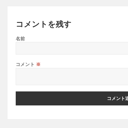
コメントを残す
名前
コメント
※