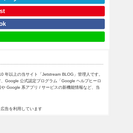
st
ok
10 年以上の当サイト「Jetstream BLOG」管理人です。
Google 公式認定プログラム「Google ヘルプヒーロ
Google 系アプリ / サービスの新機能情報など、当
ト広告を利用しています