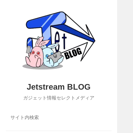
Jetstream BLOG
ガジェット情報セレクトメディア