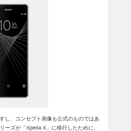
すし、コンセプト画像も公式のものではあ
シリーズが「Xperia X」に移行したために、