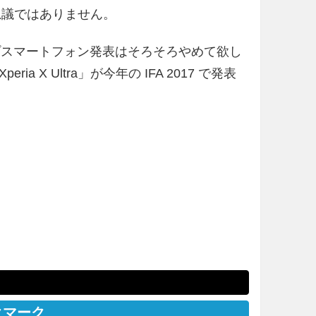
も不思議ではありません。
ッグシップスマートフォン発表はそろそろやめて欲し
X Ultra」が今年の IFA 2017 で発表
クマーク