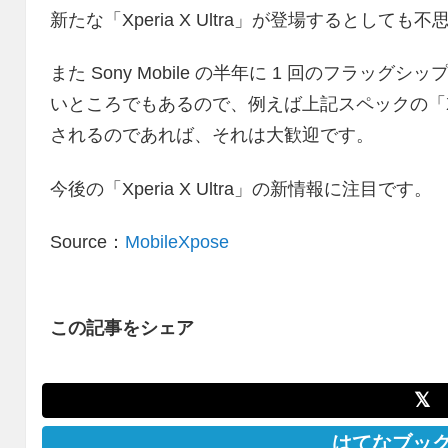
新たな「Xperia X Ultra」が登場するとして
また Sony Mobile の半年に 1 回のフラ
いところでもあるので、例えば上記スペックの「Xperia 
されるのであれば、それは大歓迎です。
今後の「Xperia X Ultra」の新情報に注目です。
Source：
MobileXpose
この記事をシェア
𝕏
はてなブッ