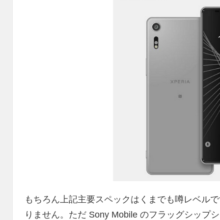
もちろん上記主要スペックはくまでも噂レベルで
りません。ただ Sony Mobile のフラッグシップ