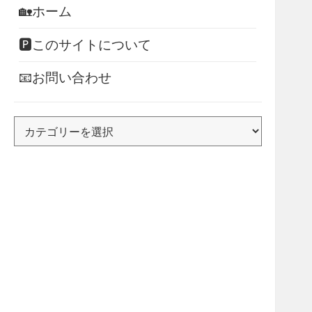
🏡ホーム
🅿このサイトについて
📧お問い合わせ