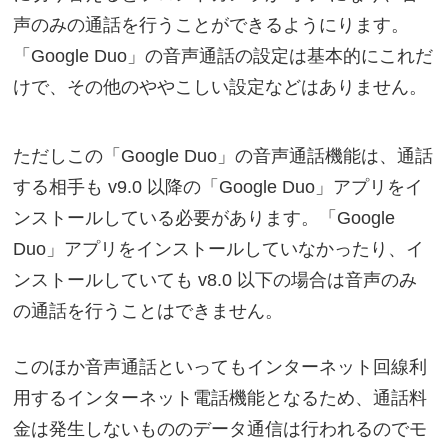
声のみの通話を行うことができるようにります。
「Google Duo」の音声通話の設定は基本的にこれだ
けで、その他のややこしい設定などはありません。
ただしこの「Google Duo」の音声通話機能は、通話
する相手も v9.0 以降の「Google Duo」アプリをイ
ンストールしている必要があります。「Google
Duo」アプリをインストールしていなかったり、イ
ンストールしていても v8.0 以下の場合は音声のみ
の通話を行うことはできません。
このほか音声通話といってもインターネット回線利
用するインターネット電話機能となるため、通話料
金は発生しないもののデータ通信は行われるのでモ