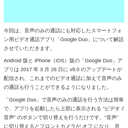
今回は、音声のみの通話にも対応したスマートフォ
ン用ビデオ通話アプリ「Google Duo」について解説
させていただきます。
Android 版と iPhone（iOS）版の「Google Duo」ア
プリは 2017 年 3 月 28 日に v9.0 のアップデートが
配信され、これまでのビデオ通話に加えて音声のみ
の通話も行うことができるようになりました。
「Google Duo」で音声のみの通話を行う方法は簡単
で、アプリを起動したら上部に表示される “ビデオ ⇄
音声” のボタンで切り替えを行うだけです。“音声”
に切り替えるとフロントカメラが オフ になり、音