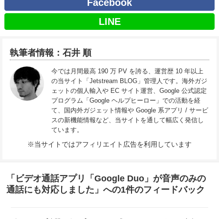
Facebook
LINE
執筆者情報：石井 順
今では月間最高 190 万 PV を誇る、運営歴 10 年以上
の当サイト「Jetstream BLOG」管理人です。海外ガジ
ェットの個人輸入や EC サイト運営、Google 公式認定
プログラム「Google ヘルプヒーロー」での活動を経
て、国内外ガジェット情報や Google 系アプリ / サービ
スの新機能情報など、当サイトを通して幅広く発信し
ています。
※当サイトではアフィリエイト広告を利用しています
「ビデオ通話アプリ「Google Duo」が音声のみの
通話にも対応しました」への1件のフィードバック