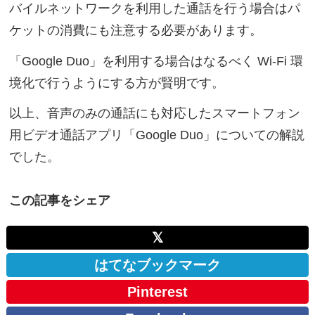
バイルネットワークを利用した通話を行う場合はパ
ケットの消費にも注意する必要があります。
「Google Duo」を利用する場合はなるべく Wi-Fi 環
境化で行うようにする方が賢明です。
以上、音声のみの通話にも対応したスマートフォン
用ビデオ通話アプリ「Google Duo」についての解説
でした。
この記事をシェア
𝕏
はてなブックマーク
Pinterest