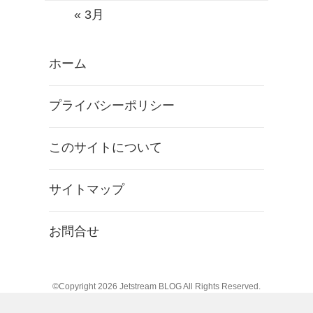
« 3月
ホーム
プライバシーポリシー
このサイトについて
サイトマップ
お問合せ
©Copyright 2026
Jetstream BLOG
All Rights Reserved.