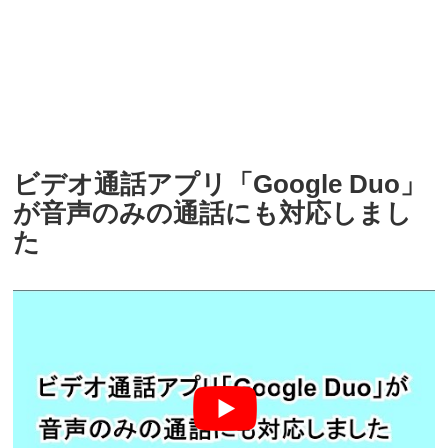
ビデオ通話アプリ「Google Duo」
が音声のみの通話にも対応しまし
た