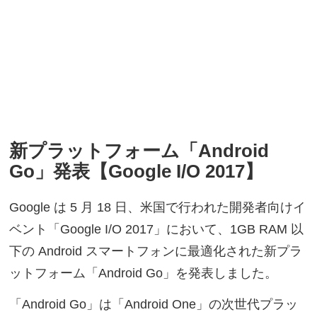
新プラットフォーム「Android
Go」発表【Google I/O 2017】
Google は 5 月 18 日、米国で行われた開発者向けイ
ベント「Google I/O 2017」において、1GB RAM 以
下の Android スマートフォンに最適化された新プラ
ットフォーム「Android Go」を発表しました。
「Android Go」は「Android One」の次世代プラッ