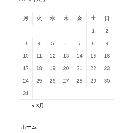
稿:
月
火
水
木
金
土
日
1
2
3
4
5
6
7
8
9
10
11
12
13
14
15
16
17
18
19
20
21
22
23
24
25
26
27
28
29
30
31
« 3月
ホーム