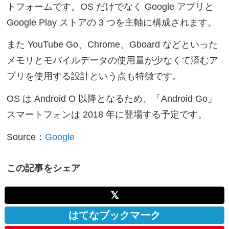
トフォームです。OS だけでなく Google アプリと
Google Play ストアの 3 つを主軸に構成されます。
また YouTube Go、Chrome、Gboard などといった
メモリとモバイルデータの使用量が少なくて済むア
プリを使用する設計という点も特徴です。
OS は Android O 以降となるため、「Android Go」
スマートフォンは 2018 年に登場する予定です。
Source：
Google
この記事をシェア
𝕏
はてなブックマーク