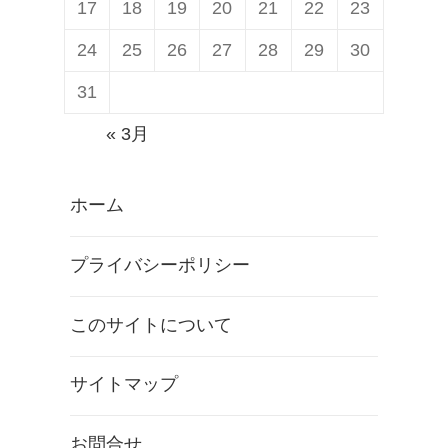
17
18
19
20
21
22
23
24
25
26
27
28
29
30
31
« 3月
ホーム
プライバシーポリシー
このサイトについて
サイトマップ
お問合せ