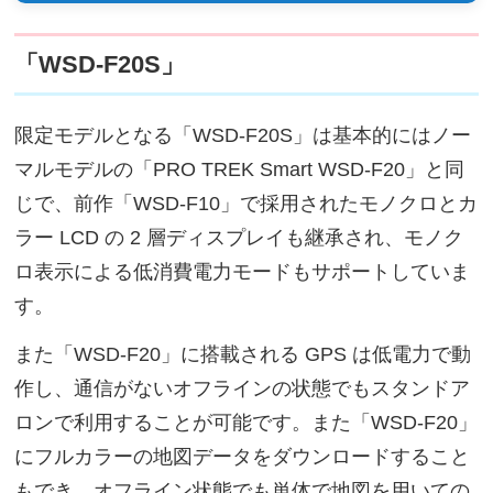
「WSD-F20S」
限定モデルとなる「WSD-F20S」は基本的にはノー
マルモデルの「PRO TREK Smart WSD-F20」と同
じで、前作「WSD-F10」で採用されたモノクロとカ
ラー LCD の 2 層ディスプレイも継承され、モノク
ロ表示による低消費電力モードもサポートしていま
す。
また「WSD-F20」に搭載される GPS は低電力で動
作し、通信がないオフラインの状態でもスタンドア
ロンで利用することが可能です。また「WSD-F20」
にフルカラーの地図データをダウンロードすること
もでき、オフライン状態でも単体で地図を用いての