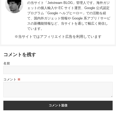
の当サイト「Jetstream BLOG」管理人です。海外ガジ
ェットの個人輸入や EC サイト運営、Google 公式認定
プログラム「Google ヘルプヒーロー」での活動を経
て、国内外ガジェット情報や Google 系アプリ / サービ
スの新機能情報など、当サイトを通して幅広く発信し
ています。
※当サイトではアフィリエイト広告を利用しています
コメントを残す
名前
コメント
※