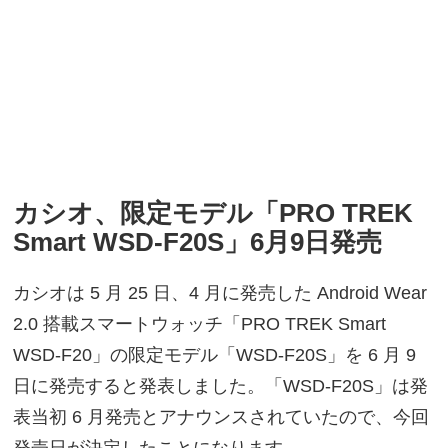
カシオ、限定モデル「PRO TREK
Smart WSD-F20S」6月9日発売
カシオは 5 月 25 日、4 月に発売した Android Wear
2.0 搭載スマートウォッチ「PRO TREK Smart
WSD-F20」の限定モデル「WSD-F20S」を 6 月 9
日に発売すると発表しました。「WSD-F20S」は発
表当初 6 月発売とアナウンスされていたので、今回