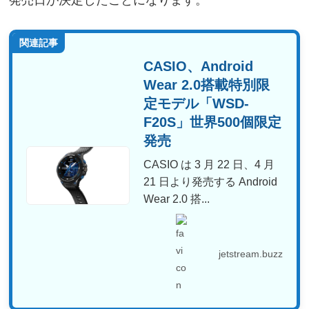
発売日が決定したことになります。
関連記事
CASIO、Android
Wear 2.0搭載特別限
定モデル「WSD-
F20S」世界500個限定
発売
CASIO は 3 月 22 日、4 月
21 日より発売する Android
Wear 2.0 搭...
jetstream.buzz