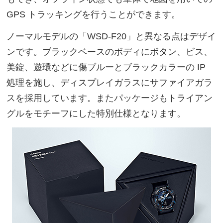
GPS トラッキングを行うことができます。
ノーマルモデルの「WSD-F20」と異なる点はデザイ
ンです。ブラックベースのボディにボタン、ビス、
美錠、遊環などに傷ブルーとブラックカラーの IP
処理を施し、ディスプレイガラスにサファイアガラ
スを採用しています。またパッケージもトライアン
グルをモチーフにした特別仕様となります。