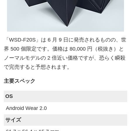
「WSD-F20S」は 6 月 9 日に発売されるものの、世
界 500 個限定です。価格は 80,000 円（税抜き）と
ノーマルモデルの 2 倍近い価格ですが、恐らく瞬殺
で完売すると予想されます。
主要スペック
OS
Android Wear 2.0
サイズ